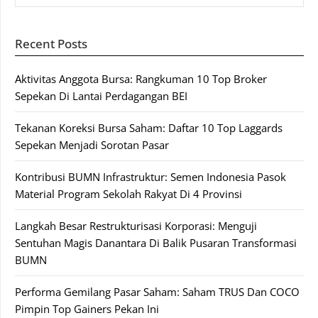
Recent Posts
Aktivitas Anggota Bursa: Rangkuman 10 Top Broker
Sepekan Di Lantai Perdagangan BEI
Tekanan Koreksi Bursa Saham: Daftar 10 Top Laggards
Sepekan Menjadi Sorotan Pasar
Kontribusi BUMN Infrastruktur: Semen Indonesia Pasok
Material Program Sekolah Rakyat Di 4 Provinsi
Langkah Besar Restrukturisasi Korporasi: Menguji
Sentuhan Magis Danantara Di Balik Pusaran Transformasi
BUMN
Performa Gemilang Pasar Saham: Saham TRUS Dan COCO
Pimpin Top Gainers Pekan Ini