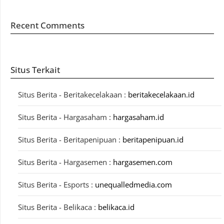
Recent Comments
Situs Terkait
Situs Berita - Beritakecelakaan :
beritakecelakaan.id
Situs Berita - Hargasaham :
hargasaham.id
Situs Berita - Beritapenipuan :
beritapenipuan.id
Situs Berita - Hargasemen :
hargasemen.com
Situs Berita - Esports :
unequalledmedia.com
Situs Berita - Belikaca :
belikaca.id