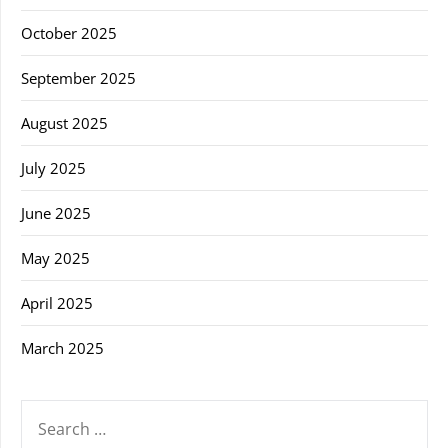
October 2025
September 2025
August 2025
July 2025
June 2025
May 2025
April 2025
March 2025
SEARCH
FOR: