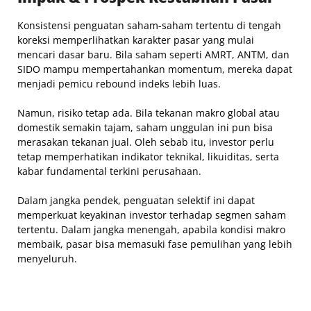
Konsistensi penguatan saham-saham tertentu di tengah
koreksi memperlihatkan karakter pasar yang mulai
mencari dasar baru. Bila saham seperti AMRT, ANTM, dan
SIDO mampu mempertahankan momentum, mereka dapat
menjadi pemicu rebound indeks lebih luas.
Namun, risiko tetap ada. Bila tekanan makro global atau
domestik semakin tajam, saham unggulan ini pun bisa
merasakan tekanan jual. Oleh sebab itu, investor perlu
tetap memperhatikan indikator teknikal, likuiditas, serta
kabar fundamental terkini perusahaan.
Dalam jangka pendek, penguatan selektif ini dapat
memperkuat keyakinan investor terhadap segmen saham
tertentu. Dalam jangka menengah, apabila kondisi makro
membaik, pasar bisa memasuki fase pemulihan yang lebih
menyeluruh.