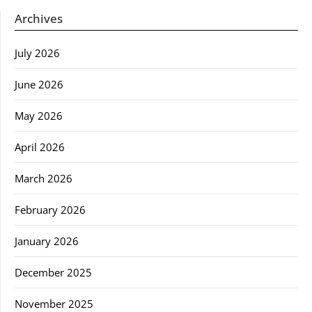
Archives
July 2026
June 2026
May 2026
April 2026
March 2026
February 2026
January 2026
December 2025
November 2025