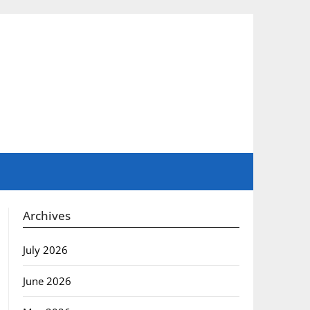
Archives
July 2026
June 2026