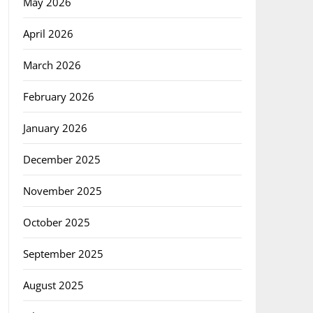
May 2026
April 2026
March 2026
February 2026
January 2026
December 2025
November 2025
October 2025
September 2025
August 2025