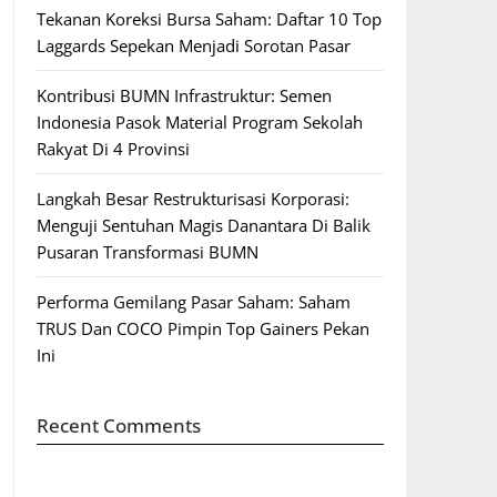
Tekanan Koreksi Bursa Saham: Daftar 10 Top
Laggards Sepekan Menjadi Sorotan Pasar
Kontribusi BUMN Infrastruktur: Semen
Indonesia Pasok Material Program Sekolah
Rakyat Di 4 Provinsi
Langkah Besar Restrukturisasi Korporasi:
Menguji Sentuhan Magis Danantara Di Balik
Pusaran Transformasi BUMN
Performa Gemilang Pasar Saham: Saham
TRUS Dan COCO Pimpin Top Gainers Pekan
Ini
Recent Comments