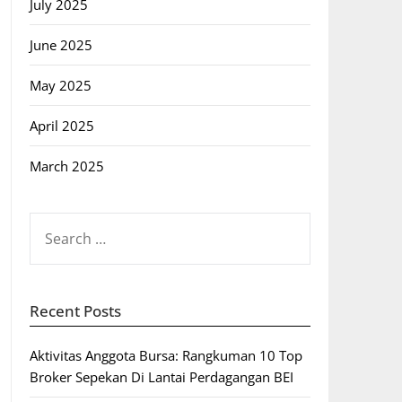
July 2025
June 2025
May 2025
April 2025
March 2025
SEARCH
FOR:
Recent Posts
Aktivitas Anggota Bursa: Rangkuman 10 Top
Broker Sepekan Di Lantai Perdagangan BEI