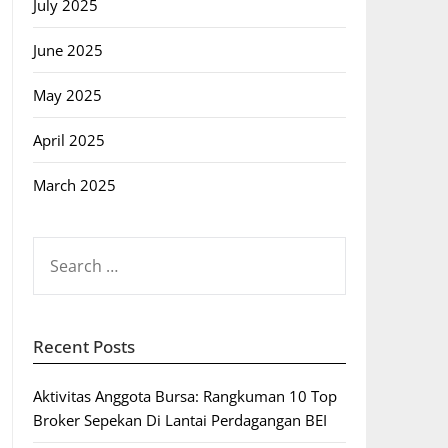
July 2025
June 2025
May 2025
April 2025
March 2025
SEARCH
FOR:
Recent Posts
Aktivitas Anggota Bursa: Rangkuman 10 Top
Broker Sepekan Di Lantai Perdagangan BEI