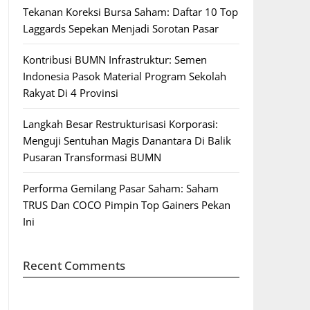
Tekanan Koreksi Bursa Saham: Daftar 10 Top
Laggards Sepekan Menjadi Sorotan Pasar
Kontribusi BUMN Infrastruktur: Semen
Indonesia Pasok Material Program Sekolah
Rakyat Di 4 Provinsi
Langkah Besar Restrukturisasi Korporasi:
Menguji Sentuhan Magis Danantara Di Balik
Pusaran Transformasi BUMN
Performa Gemilang Pasar Saham: Saham
TRUS Dan COCO Pimpin Top Gainers Pekan
Ini
Recent Comments