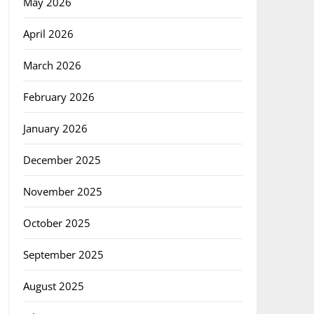
May 2026
April 2026
March 2026
February 2026
January 2026
December 2025
November 2025
October 2025
September 2025
August 2025