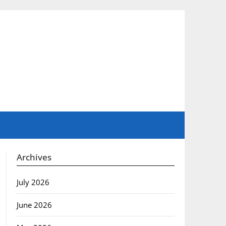
Archives
July 2026
June 2026