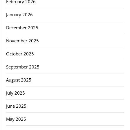
February 2026
January 2026
December 2025
November 2025
October 2025
September 2025
August 2025
July 2025
June 2025
May 2025