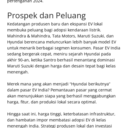
pertengahan 2024.
Prospek dan Peluang
Kedatangan produsen baru dan ekspansi EV lokal
membuka peluang bagi adopsi kendaraan listrik.
Mahindra & Mahindra, Tata Motors, Maruti Suzuki, dan
Hyundai berencana meluncurkan lebih banyak model EV
untuk menarik berbagai segmen konsumen. Pasar EV India
sedang bergerak cepat, meniru sejarah Hyundai pada
akhir 90-an, ketika Santro berhasil menantang dominasi
Maruti Suzuki dengan harga dan desain tepat bagi kelas
menengah.
Merek mana yang akan menjadi “Hyundai berikutnya”
dalam pasar EV India? Pemantauan pasar yang cermat
akan menunjukkan siapa yang berhasil menggabungkan
harga, fitur, dan produksi lokal secara optimal.
Hingga saat ini, harga tinggi, keterbatasan infrastruktur,
dan hambatan impor membatasi adopsi EV di kelas
menengah India. Strategi produsen lokal dan investasi