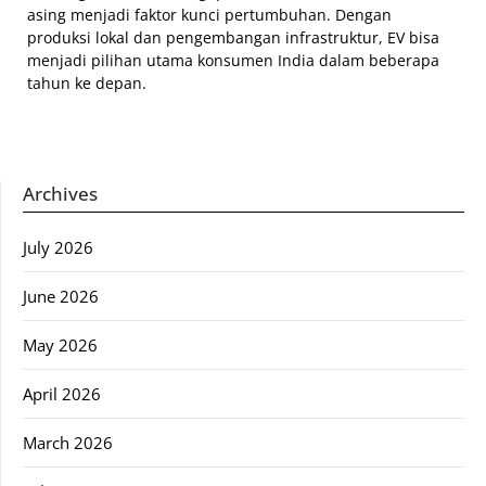
asing menjadi faktor kunci pertumbuhan. Dengan
produksi lokal dan pengembangan infrastruktur, EV bisa
menjadi pilihan utama konsumen India dalam beberapa
tahun ke depan.
Archives
July 2026
June 2026
May 2026
April 2026
March 2026