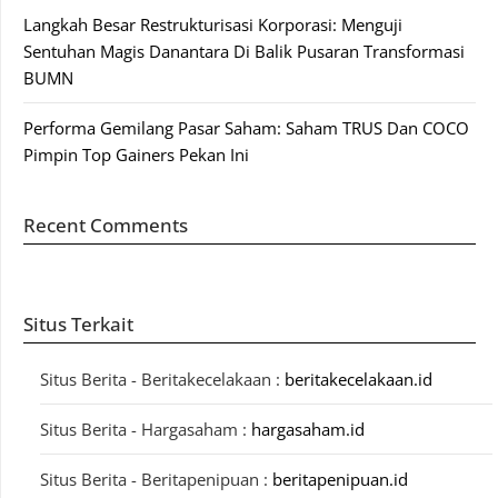
Langkah Besar Restrukturisasi Korporasi: Menguji
Sentuhan Magis Danantara Di Balik Pusaran Transformasi
BUMN
Performa Gemilang Pasar Saham: Saham TRUS Dan COCO
Pimpin Top Gainers Pekan Ini
Recent Comments
Situs Terkait
Situs Berita - Beritakecelakaan :
beritakecelakaan.id
Situs Berita - Hargasaham :
hargasaham.id
Situs Berita - Beritapenipuan :
beritapenipuan.id