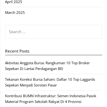
April 2025
March 2025
SEARCH
FOR:
Recent Posts
Aktivitas Anggota Bursa: Rangkuman 10 Top Broker
Sepekan Di Lantai Perdagangan BEI
Tekanan Koreksi Bursa Saham: Daftar 10 Top Laggards
Sepekan Menjadi Sorotan Pasar
Kontribusi BUMN Infrastruktur: Semen Indonesia Pasok
Material Program Sekolah Rakyat Di 4 Provinsi