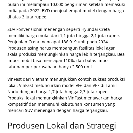
bulan ini melampaui 10.000 pengiriman setelah memasuki
India pada 2022. BYD menjual empat model dengan harga
di atas 3 juta rupee.
SUV konvensional menengah seperti Hyundai Creta
memiliki harga mulai dari 1,1 juta hingga 2,1 juta rupee.
Penjualan Creta mencapai 186.919 unit pada 2024.
Produsen asing harus membangun fasilitas lokal agar
skala produksi memungkinkan harga lebih terjangkau. Bea
impor mobil bisa mencapai 110%, dan batas impor
tahunan per perusahaan hanya 2.500 unit.
VinFast dari Vietnam menunjukkan contoh sukses produksi
lokal. VinFast meluncurkan model VF6 dan VF7 di Tamil
Nadu dengan harga 1,7 juta hingga 2,3 juta rupee.
Produksi lokal memungkinkan VinFast menawarkan harga
kompetitif dan memenuhi kebutuhan konsumen yang
mencari SUV menengah dengan harga terjangkau.
Produsen Lokal dan Strategi