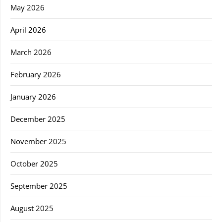
May 2026
April 2026
March 2026
February 2026
January 2026
December 2025
November 2025
October 2025
September 2025
August 2025