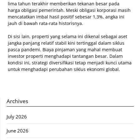
lima tahun terakhir memberikan tekanan besar pada
harga obligasi pemerintah. Meski obligasi korporasi masih
mencatatkan imbal hasil positif sebesar 1,3%, angka ini
jauh di bawah rata-rata historisnya.
Di sisi lain, properti yang selama ini dikenal sebagai aset
jangka panjang relatif stabil kini tertinggal dalam siklus
pasca pandemi. Biaya pinjaman yang mahal membuat
investor properti menghadapi tantangan besar. Dalam
kondisi ini, strategi diversifikasi tetap menjadi kunci utama
untuk menghadapi perubahan siklus ekonomi global.
Archives
July 2026
June 2026