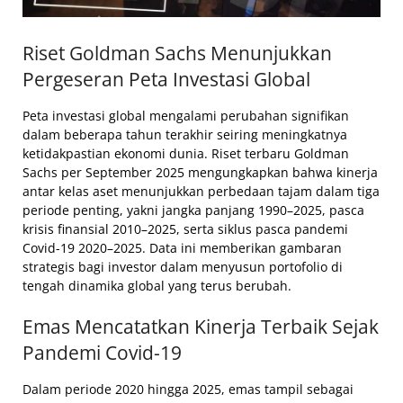
Riset Goldman Sachs Menunjukkan
Pergeseran Peta Investasi Global
Peta investasi global mengalami perubahan signifikan
dalam beberapa tahun terakhir seiring meningkatnya
ketidakpastian ekonomi dunia. Riset terbaru Goldman
Sachs per September 2025 mengungkapkan bahwa kinerja
antar kelas aset menunjukkan perbedaan tajam dalam tiga
periode penting, yakni jangka panjang 1990–2025, pasca
krisis finansial 2010–2025, serta siklus pasca pandemi
Covid-19 2020–2025. Data ini memberikan gambaran
strategis bagi investor dalam menyusun portofolio di
tengah dinamika global yang terus berubah.
Emas Mencatatkan Kinerja Terbaik Sejak
Pandemi Covid-19
Dalam periode 2020 hingga 2025, emas tampil sebagai