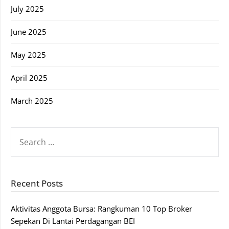
July 2025
June 2025
May 2025
April 2025
March 2025
SEARCH
FOR:
Recent Posts
Aktivitas Anggota Bursa: Rangkuman 10 Top Broker
Sepekan Di Lantai Perdagangan BEI