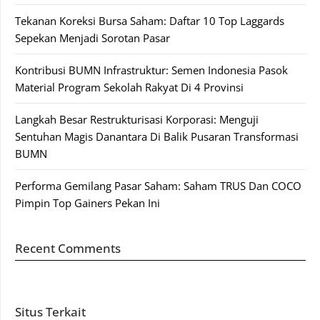
Tekanan Koreksi Bursa Saham: Daftar 10 Top Laggards
Sepekan Menjadi Sorotan Pasar
Kontribusi BUMN Infrastruktur: Semen Indonesia Pasok
Material Program Sekolah Rakyat Di 4 Provinsi
Langkah Besar Restrukturisasi Korporasi: Menguji
Sentuhan Magis Danantara Di Balik Pusaran Transformasi
BUMN
Performa Gemilang Pasar Saham: Saham TRUS Dan COCO
Pimpin Top Gainers Pekan Ini
Recent Comments
Situs Terkait