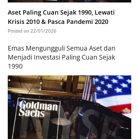
Aset Paling Cuan Sejak 1990, Lewati
Krisis 2010 & Pasca Pandemi 2020
Posted on 22/01/2026
Emas Mengungguli Semua Aset dan
Menjadi Investasi Paling Cuan Sejak
1990