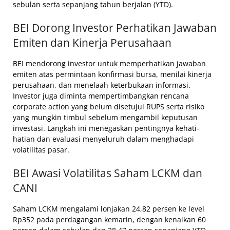
sebulan serta sepanjang tahun berjalan (YTD).
BEI Dorong Investor Perhatikan Jawaban
Emiten dan Kinerja Perusahaan
BEI mendorong investor untuk memperhatikan jawaban
emiten atas permintaan konfirmasi bursa, menilai kinerja
perusahaan, dan menelaah keterbukaan informasi.
Investor juga diminta mempertimbangkan rencana
corporate action yang belum disetujui RUPS serta risiko
yang mungkin timbul sebelum mengambil keputusan
investasi. Langkah ini menegaskan pentingnya kehati-
hatian dan evaluasi menyeluruh dalam menghadapi
volatilitas pasar.
BEI Awasi Volatilitas Saham LCKM dan
CANI
Saham LCKM mengalami lonjakan 24,82 persen ke level
Rp352 pada perdagangan kemarin, dengan kenaikan 60