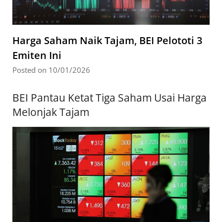
Harga Saham Naik Tajam, BEI Pelototi 3
Emiten Ini
Posted on 10/01/2026
BEI Pantau Ketat Tiga Saham Usai Harga
Melonjak Tajam