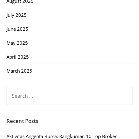
August 2025
July 2025
June 2025
May 2025
April 2025
March 2025
SEARCH
FOR:
Recent Posts
Aktivitas Anggota Bursa: Rangkuman 10 Top Broker