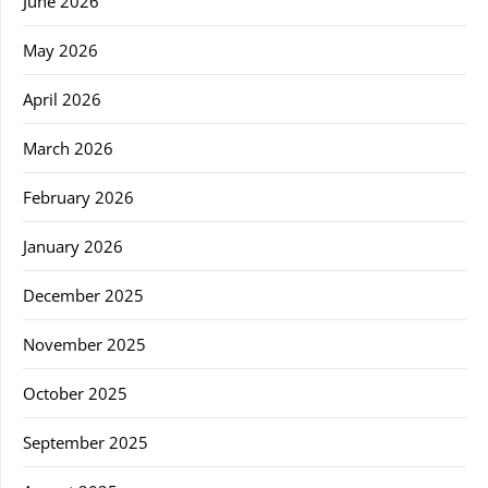
June 2026
May 2026
April 2026
March 2026
February 2026
January 2026
December 2025
November 2025
October 2025
September 2025