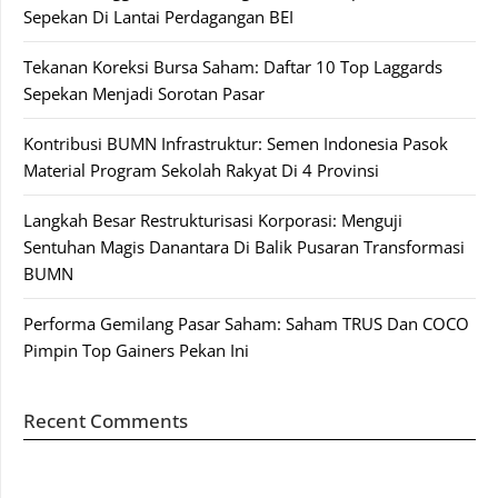
Sepekan Di Lantai Perdagangan BEI
Tekanan Koreksi Bursa Saham: Daftar 10 Top Laggards
Sepekan Menjadi Sorotan Pasar
Kontribusi BUMN Infrastruktur: Semen Indonesia Pasok
Material Program Sekolah Rakyat Di 4 Provinsi
Langkah Besar Restrukturisasi Korporasi: Menguji
Sentuhan Magis Danantara Di Balik Pusaran Transformasi
BUMN
Performa Gemilang Pasar Saham: Saham TRUS Dan COCO
Pimpin Top Gainers Pekan Ini
Recent Comments