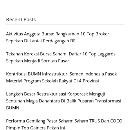
Recent Posts
Aktivitas Anggota Bursa: Rangkuman 10 Top Broker
Sepekan Di Lantai Perdagangan BEI
Tekanan Koreksi Bursa Saham: Daftar 10 Top Laggards
Sepekan Menjadi Sorotan Pasar
Kontribusi BUMN Infrastruktur: Semen Indonesia Pasok
Material Program Sekolah Rakyat Di 4 Provinsi
Langkah Besar Restrukturisasi Korporasi: Menguji
Sentuhan Magis Danantara Di Balik Pusaran Transformasi
BUMN
Performa Gemilang Pasar Saham: Saham TRUS Dan COCO
Pimpin Top Gainers Pekan Ini