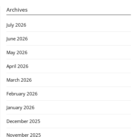
Archives
July 2026
June 2026
May 2026
April 2026
March 2026
February 2026
January 2026
December 2025
November 2025