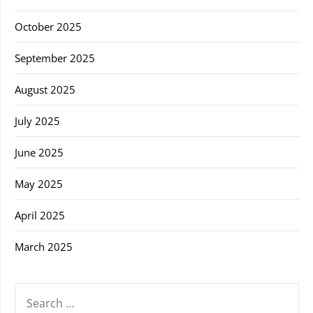
October 2025
September 2025
August 2025
July 2025
June 2025
May 2025
April 2025
March 2025
SEARCH
FOR: