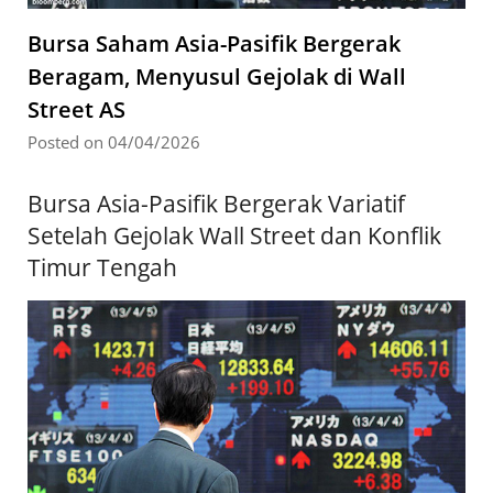
Bursa Saham Asia-Pasifik Bergerak
Beragam, Menyusul Gejolak di Wall
Street AS
Posted on 04/04/2026
Bursa Asia-Pasifik Bergerak Variatif
Setelah Gejolak Wall Street dan Konflik
Timur Tengah