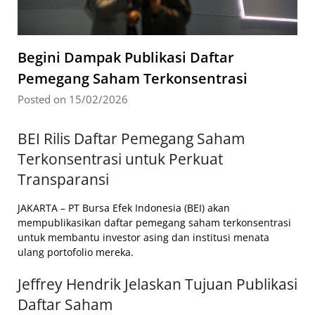
Begini Dampak Publikasi Daftar
Pemegang Saham Terkonsentrasi
Posted on 15/02/2026
BEI Rilis Daftar Pemegang Saham
Terkonsentrasi untuk Perkuat
Transparansi
JAKARTA – PT Bursa Efek Indonesia (BEI) akan
mempublikasikan daftar pemegang saham terkonsentrasi
untuk membantu investor asing dan institusi menata
ulang portofolio mereka.
Jeffrey Hendrik Jelaskan Tujuan Publikasi
Daftar Saham