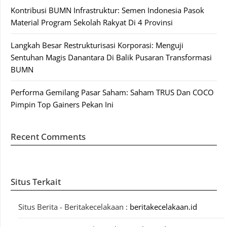
Kontribusi BUMN Infrastruktur: Semen Indonesia Pasok
Material Program Sekolah Rakyat Di 4 Provinsi
Langkah Besar Restrukturisasi Korporasi: Menguji
Sentuhan Magis Danantara Di Balik Pusaran Transformasi
BUMN
Performa Gemilang Pasar Saham: Saham TRUS Dan COCO
Pimpin Top Gainers Pekan Ini
Recent Comments
Situs Terkait
Situs Berita - Beritakecelakaan :
beritakecelakaan.id