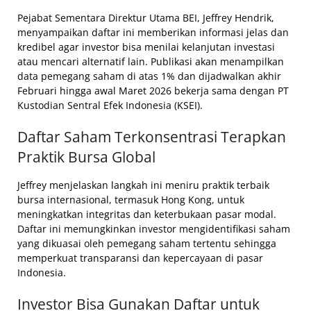
Pejabat Sementara Direktur Utama BEI, Jeffrey Hendrik,
menyampaikan daftar ini memberikan informasi jelas dan
kredibel agar investor bisa menilai kelanjutan investasi
atau mencari alternatif lain. Publikasi akan menampilkan
data pemegang saham di atas 1% dan dijadwalkan akhir
Februari hingga awal Maret 2026 bekerja sama dengan PT
Kustodian Sentral Efek Indonesia (KSEI).
Daftar Saham Terkonsentrasi Terapkan
Praktik Bursa Global
Jeffrey menjelaskan langkah ini meniru praktik terbaik
bursa internasional, termasuk Hong Kong, untuk
meningkatkan integritas dan keterbukaan pasar modal.
Daftar ini memungkinkan investor mengidentifikasi saham
yang dikuasai oleh pemegang saham tertentu sehingga
memperkuat transparansi dan kepercayaan di pasar
Indonesia.
Investor Bisa Gunakan Daftar untuk