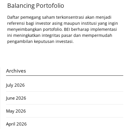
Balancing Portofolio
Daftar pemegang saham terkonsentrasi akan menjadi
referensi bagi investor asing maupun institusi yang ingin
menyeimbangkan portofolio. BEI berharap implementasi
ini meningkatkan integritas pasar dan mempermudah
pengambilan keputusan investasi.
Archives
July 2026
June 2026
May 2026
April 2026