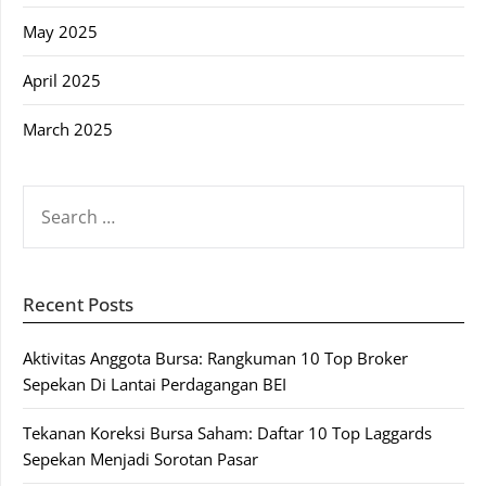
May 2025
April 2025
March 2025
SEARCH
FOR:
Recent Posts
Aktivitas Anggota Bursa: Rangkuman 10 Top Broker
Sepekan Di Lantai Perdagangan BEI
Tekanan Koreksi Bursa Saham: Daftar 10 Top Laggards
Sepekan Menjadi Sorotan Pasar