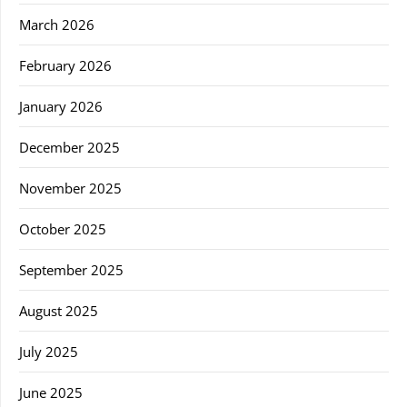
March 2026
February 2026
January 2026
December 2025
November 2025
October 2025
September 2025
August 2025
July 2025
June 2025