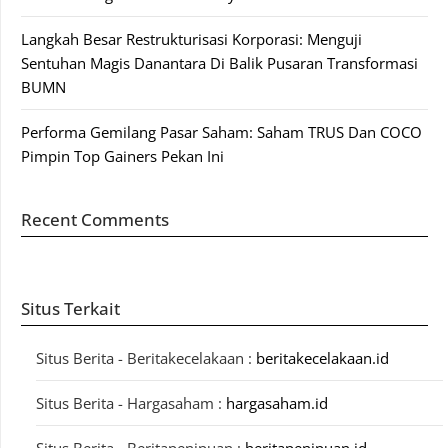
Langkah Besar Restrukturisasi Korporasi: Menguji
Sentuhan Magis Danantara Di Balik Pusaran Transformasi
BUMN
Performa Gemilang Pasar Saham: Saham TRUS Dan COCO
Pimpin Top Gainers Pekan Ini
Recent Comments
Situs Terkait
Situs Berita - Beritakecelakaan :
beritakecelakaan.id
Situs Berita - Hargasaham :
hargasaham.id