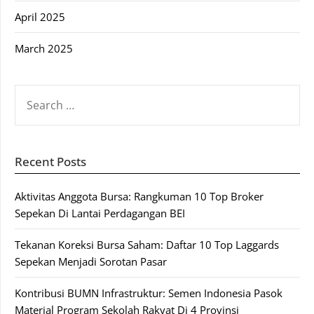
April 2025
March 2025
SEARCH
FOR:
Recent Posts
Aktivitas Anggota Bursa: Rangkuman 10 Top Broker
Sepekan Di Lantai Perdagangan BEI
Tekanan Koreksi Bursa Saham: Daftar 10 Top Laggards
Sepekan Menjadi Sorotan Pasar
Kontribusi BUMN Infrastruktur: Semen Indonesia Pasok
Material Program Sekolah Rakyat Di 4 Provinsi