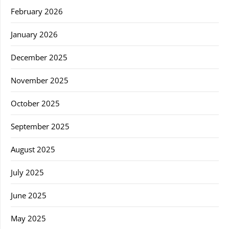
February 2026
January 2026
December 2025
November 2025
October 2025
September 2025
August 2025
July 2025
June 2025
May 2025