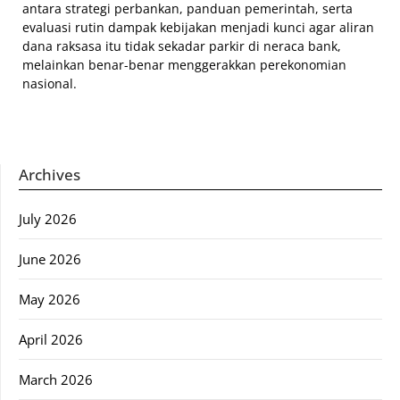
antara strategi perbankan, panduan pemerintah, serta
evaluasi rutin dampak kebijakan menjadi kunci agar aliran
dana raksasa itu tidak sekadar parkir di neraca bank,
melainkan benar-benar menggerakkan perekonomian
nasional.
Archives
July 2026
June 2026
May 2026
April 2026
March 2026