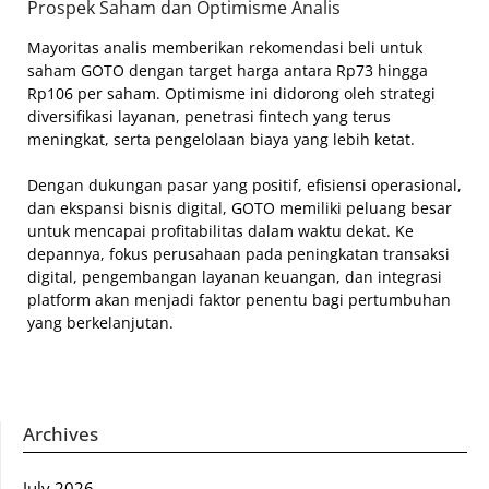
Prospek Saham dan Optimisme Analis
Mayoritas analis memberikan rekomendasi beli untuk
saham GOTO dengan target harga antara Rp73 hingga
Rp106 per saham. Optimisme ini didorong oleh strategi
diversifikasi layanan, penetrasi fintech yang terus
meningkat, serta pengelolaan biaya yang lebih ketat.
Dengan dukungan pasar yang positif, efisiensi operasional,
dan ekspansi bisnis digital, GOTO memiliki peluang besar
untuk mencapai profitabilitas dalam waktu dekat. Ke
depannya, fokus perusahaan pada peningkatan transaksi
digital, pengembangan layanan keuangan, dan integrasi
platform akan menjadi faktor penentu bagi pertumbuhan
yang berkelanjutan.
Archives
July 2026