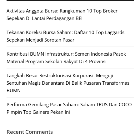
Aktivitas Anggota Bursa: Rangkuman 10 Top Broker
Sepekan Di Lantai Perdagangan BEI
Tekanan Koreksi Bursa Saham: Daftar 10 Top Laggards
Sepekan Menjadi Sorotan Pasar
Kontribusi BUMN Infrastruktur: Semen Indonesia Pasok
Material Program Sekolah Rakyat Di 4 Provinsi
Langkah Besar Restrukturisasi Korporasi: Menguji
Sentuhan Magis Danantara Di Balik Pusaran Transformasi
BUMN
Performa Gemilang Pasar Saham: Saham TRUS Dan COCO
Pimpin Top Gainers Pekan Ini
Recent Comments