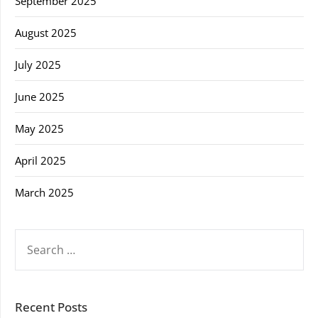
September 2025
August 2025
July 2025
June 2025
May 2025
April 2025
March 2025
SEARCH
FOR:
Recent Posts