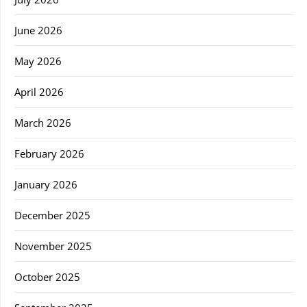
June 2026
May 2026
April 2026
March 2026
February 2026
January 2026
December 2025
November 2025
October 2025