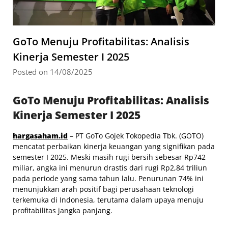
GoTo Menuju Profitabilitas: Analisis
Kinerja Semester I 2025
Posted on 14/08/2025
GoTo Menuju Profitabilitas: Analisis
Kinerja Semester I 2025
hargasaham.id
– PT GoTo Gojek Tokopedia Tbk. (GOTO)
mencatat perbaikan kinerja keuangan yang signifikan pada
semester I 2025. Meski masih rugi bersih sebesar Rp742
miliar, angka ini menurun drastis dari rugi Rp2,84 triliun
pada periode yang sama tahun lalu. Penurunan 74% ini
menunjukkan arah positif bagi perusahaan teknologi
terkemuka di Indonesia, terutama dalam upaya menuju
profitabilitas jangka panjang.