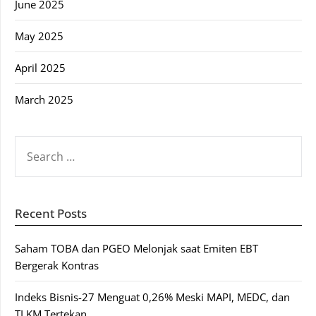
June 2025
May 2025
April 2025
March 2025
SEARCH
FOR:
Recent Posts
Saham TOBA dan PGEO Melonjak saat Emiten EBT
Bergerak Kontras
Indeks Bisnis-27 Menguat 0,26% Meski MAPI, MEDC, dan
TLKM Tertekan