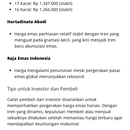
17 Karat: Rp 1.347.000 (stabil)
16 Karat: Rp 1.266.000 (stabil)
Hartadinata Abadi
Harga emas perhiasan relatif stabil dengan tren yang
menguat pada gramasi kecil, yang kini menjadi tren
baru akumulasi emas.
Raja Emas Indonesia
Harga mengalami penurunan meski pergerakan pasar
emas global menunjukkan rebound.
Tips untuk Investor dan Pembeli
Calon pembeli dan investor disarankan untuk
memperhatikan pergerakan harga emas harian. Dengan
tren yang dinamis, keputusan membeli atau menjual
sebaiknya dilakukan setelah memantau harga terbaru agar
mendapatkan keuntungan maksimal.