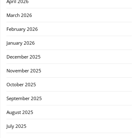
April 2026
March 2026
February 2026
January 2026
December 2025
November 2025
October 2025
September 2025
August 2025
July 2025