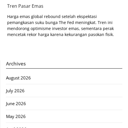
Tren Pasar Emas
Harga emas global rebound setelah ekspektasi
pemangkasan suku bunga The Fed meningkat. Tren ini
mendorong optimisme investor emas, sementara perak
mencetak rekor harga karena kekurangan pasokan fisik.
Archives
August 2026
July 2026
June 2026
May 2026