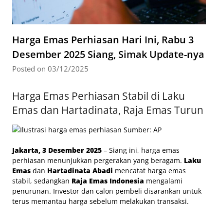
Harga Emas Perhiasan Hari Ini, Rabu 3
Desember 2025 Siang, Simak Update-nya
Posted on 03/12/2025
Harga Emas Perhiasan Stabil di Laku
Emas dan Hartadinata, Raja Emas Turun
Jakarta, 3 Desember 2025
– Siang ini, harga emas
perhiasan menunjukkan pergerakan yang beragam.
Laku
Emas
dan
Hartadinata Abadi
mencatat harga emas
stabil, sedangkan
Raja Emas Indonesia
mengalami
penurunan. Investor dan calon pembeli disarankan untuk
terus memantau harga sebelum melakukan transaksi.