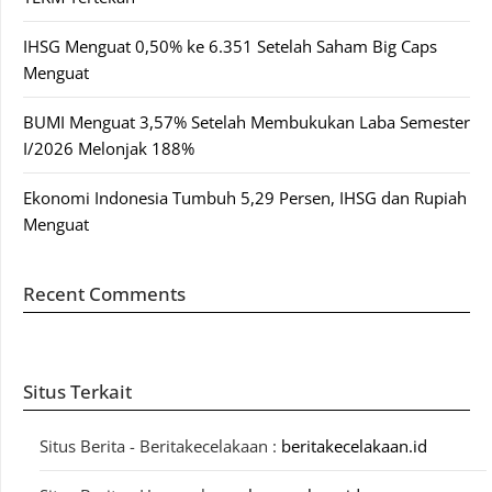
IHSG Menguat 0,50% ke 6.351 Setelah Saham Big Caps
Menguat
BUMI Menguat 3,57% Setelah Membukukan Laba Semester
I/2026 Melonjak 188%
Ekonomi Indonesia Tumbuh 5,29 Persen, IHSG dan Rupiah
Menguat
Recent Comments
Situs Terkait
Situs Berita - Beritakecelakaan :
beritakecelakaan.id