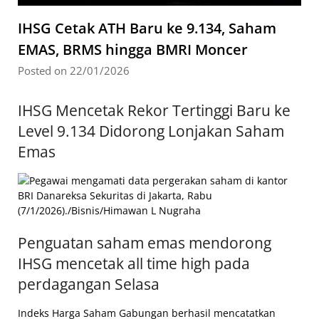
IHSG Cetak ATH Baru ke 9.134, Saham
EMAS, BRMS hingga BMRI Moncer
Posted on 22/01/2026
IHSG Mencetak Rekor Tertinggi Baru ke
Level 9.134 Didorong Lonjakan Saham
Emas
Penguatan saham emas mendorong
IHSG mencetak all time high pada
perdagangan Selasa
Indeks Harga Saham Gabungan berhasil mencatatkan