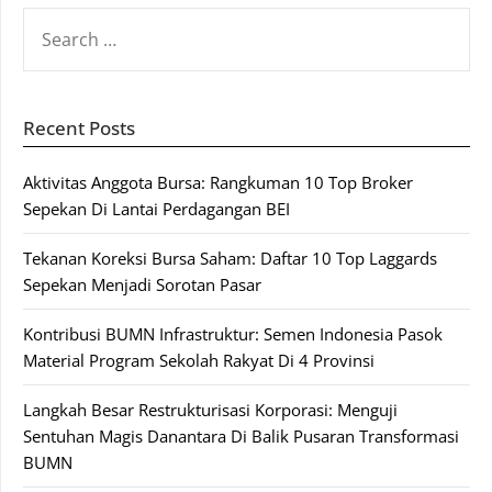
SEARCH
FOR:
Recent Posts
Aktivitas Anggota Bursa: Rangkuman 10 Top Broker
Sepekan Di Lantai Perdagangan BEI
Tekanan Koreksi Bursa Saham: Daftar 10 Top Laggards
Sepekan Menjadi Sorotan Pasar
Kontribusi BUMN Infrastruktur: Semen Indonesia Pasok
Material Program Sekolah Rakyat Di 4 Provinsi
Langkah Besar Restrukturisasi Korporasi: Menguji
Sentuhan Magis Danantara Di Balik Pusaran Transformasi
BUMN