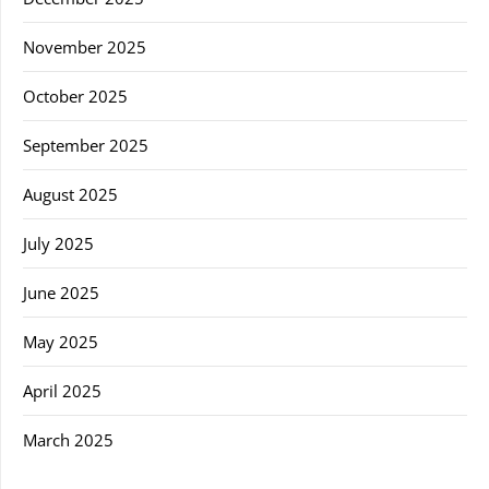
November 2025
October 2025
September 2025
August 2025
July 2025
June 2025
May 2025
April 2025
March 2025