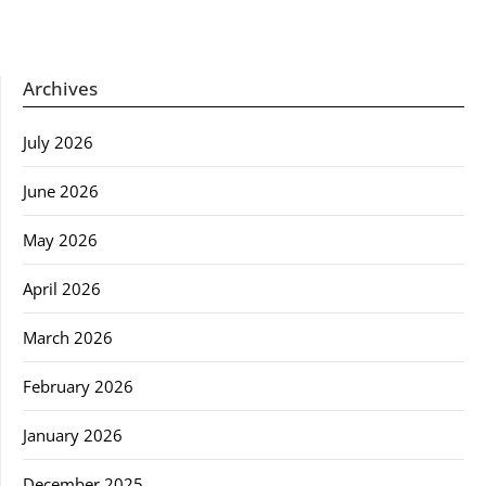
Archives
July 2026
June 2026
May 2026
April 2026
March 2026
February 2026
January 2026
December 2025