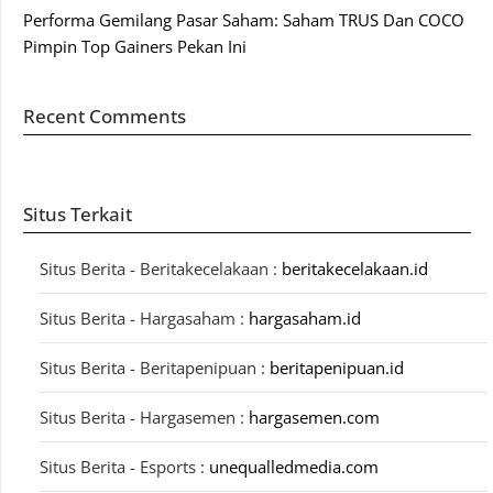
Performa Gemilang Pasar Saham: Saham TRUS Dan COCO
Pimpin Top Gainers Pekan Ini
Recent Comments
Situs Terkait
Situs Berita - Beritakecelakaan :
beritakecelakaan.id
Situs Berita - Hargasaham :
hargasaham.id
Situs Berita - Beritapenipuan :
beritapenipuan.id
Situs Berita - Hargasemen :
hargasemen.com
Situs Berita - Esports :
unequalledmedia.com