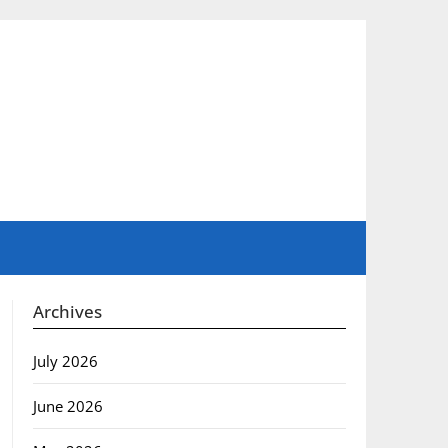
Archives
July 2026
June 2026