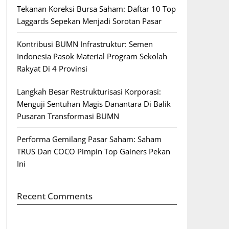
Tekanan Koreksi Bursa Saham: Daftar 10 Top
Laggards Sepekan Menjadi Sorotan Pasar
Kontribusi BUMN Infrastruktur: Semen
Indonesia Pasok Material Program Sekolah
Rakyat Di 4 Provinsi
Langkah Besar Restrukturisasi Korporasi:
Menguji Sentuhan Magis Danantara Di Balik
Pusaran Transformasi BUMN
Performa Gemilang Pasar Saham: Saham
TRUS Dan COCO Pimpin Top Gainers Pekan
Ini
Recent Comments