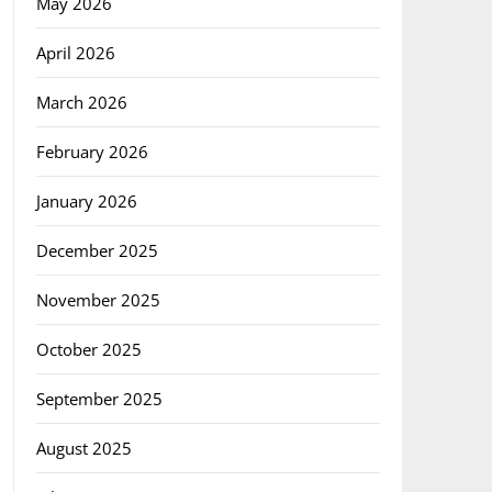
May 2026
April 2026
March 2026
February 2026
January 2026
December 2025
November 2025
October 2025
September 2025
August 2025