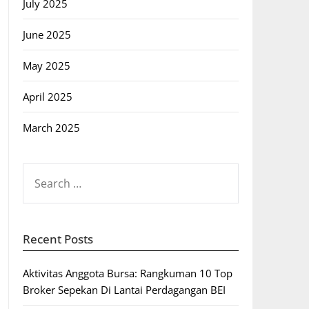
July 2025
June 2025
May 2025
April 2025
March 2025
SEARCH
FOR:
Recent Posts
Aktivitas Anggota Bursa: Rangkuman 10 Top
Broker Sepekan Di Lantai Perdagangan BEI