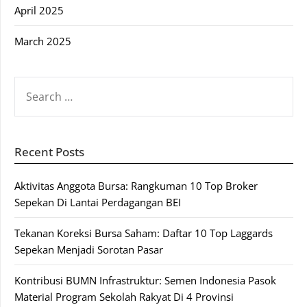
April 2025
March 2025
SEARCH
FOR:
Recent Posts
Aktivitas Anggota Bursa: Rangkuman 10 Top Broker
Sepekan Di Lantai Perdagangan BEI
Tekanan Koreksi Bursa Saham: Daftar 10 Top Laggards
Sepekan Menjadi Sorotan Pasar
Kontribusi BUMN Infrastruktur: Semen Indonesia Pasok
Material Program Sekolah Rakyat Di 4 Provinsi