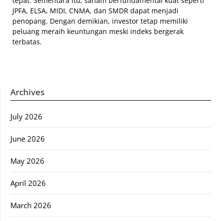
tepat. Sementara itu, saham berfundamental kuat seperti
JPFA, ELSA, MIDI, CNMA, dan SMDR dapat menjadi
penopang. Dengan demikian, investor tetap memiliki
peluang meraih keuntungan meski indeks bergerak
terbatas.
Archives
July 2026
June 2026
May 2026
April 2026
March 2026