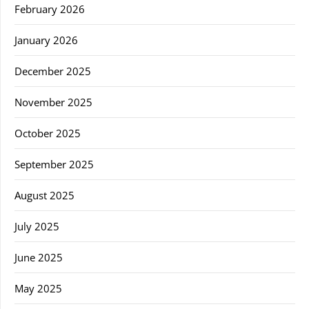
February 2026
January 2026
December 2025
November 2025
October 2025
September 2025
August 2025
July 2025
June 2025
May 2025