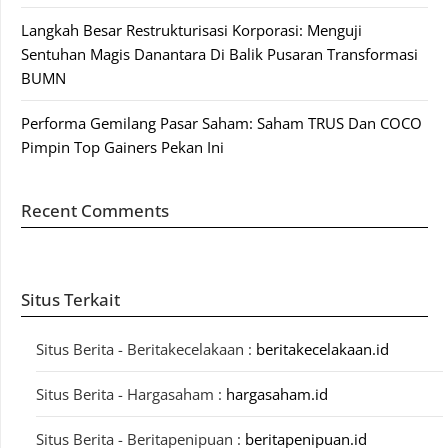
Langkah Besar Restrukturisasi Korporasi: Menguji
Sentuhan Magis Danantara Di Balik Pusaran Transformasi
BUMN
Performa Gemilang Pasar Saham: Saham TRUS Dan COCO
Pimpin Top Gainers Pekan Ini
Recent Comments
Situs Terkait
Situs Berita - Beritakecelakaan :
beritakecelakaan.id
Situs Berita - Hargasaham :
hargasaham.id
Situs Berita - Beritapenipuan :
beritapenipuan.id