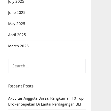
July 2025
June 2025
May 2025
April 2025
March 2025
SEARCH
FOR:
Recent Posts
Aktivitas Anggota Bursa: Rangkuman 10 Top
Broker Sepekan Di Lantai Perdagangan BEI