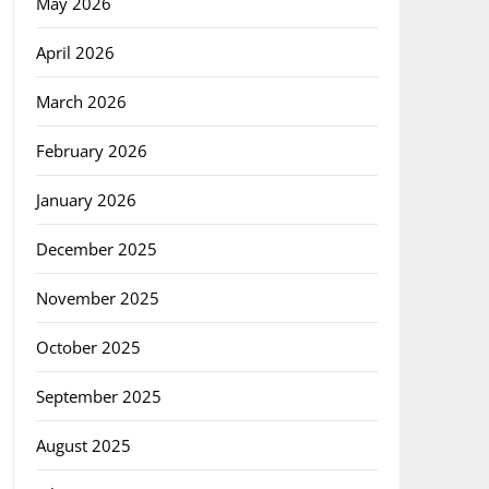
May 2026
April 2026
March 2026
February 2026
January 2026
December 2025
November 2025
October 2025
September 2025
August 2025