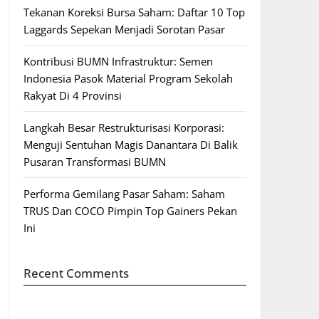
Tekanan Koreksi Bursa Saham: Daftar 10 Top
Laggards Sepekan Menjadi Sorotan Pasar
Kontribusi BUMN Infrastruktur: Semen
Indonesia Pasok Material Program Sekolah
Rakyat Di 4 Provinsi
Langkah Besar Restrukturisasi Korporasi:
Menguji Sentuhan Magis Danantara Di Balik
Pusaran Transformasi BUMN
Performa Gemilang Pasar Saham: Saham
TRUS Dan COCO Pimpin Top Gainers Pekan
Ini
Recent Comments