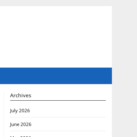
Archives
July 2026
June 2026