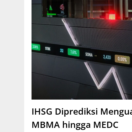
IHSG Diprediksi Mengu
MBMA hingga MEDC