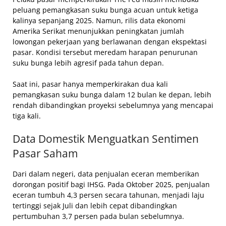
peluang pemangkasan suku bunga acuan untuk ketiga
kalinya sepanjang 2025. Namun, rilis data ekonomi
Amerika Serikat menunjukkan peningkatan jumlah
lowongan pekerjaan yang berlawanan dengan ekspektasi
pasar. Kondisi tersebut meredam harapan penurunan
suku bunga lebih agresif pada tahun depan.
Saat ini, pasar hanya memperkirakan dua kali
pemangkasan suku bunga dalam 12 bulan ke depan, lebih
rendah dibandingkan proyeksi sebelumnya yang mencapai
tiga kali.
Data Domestik Menguatkan Sentimen
Pasar Saham
Dari dalam negeri, data penjualan eceran memberikan
dorongan positif bagi IHSG. Pada Oktober 2025, penjualan
eceran tumbuh 4,3 persen secara tahunan, menjadi laju
tertinggi sejak Juli dan lebih cepat dibandingkan
pertumbuhan 3,7 persen pada bulan sebelumnya.