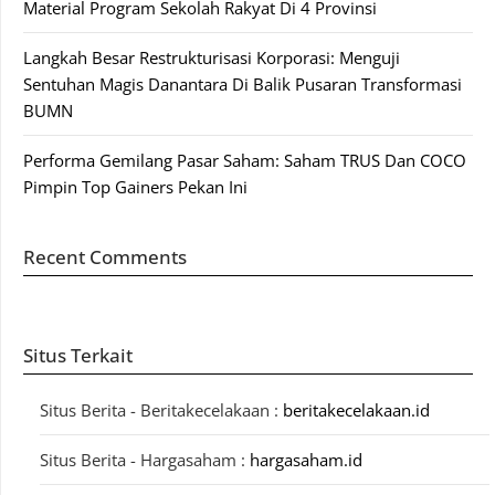
Material Program Sekolah Rakyat Di 4 Provinsi
Langkah Besar Restrukturisasi Korporasi: Menguji
Sentuhan Magis Danantara Di Balik Pusaran Transformasi
BUMN
Performa Gemilang Pasar Saham: Saham TRUS Dan COCO
Pimpin Top Gainers Pekan Ini
Recent Comments
Situs Terkait
Situs Berita - Beritakecelakaan :
beritakecelakaan.id
Situs Berita - Hargasaham :
hargasaham.id