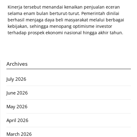
Kinerja tersebut menandai kenaikan penjualan eceran
selama enam bulan berturut-turut. Pemerintah dinilai
berhasil menjaga daya beli masyarakat melalui berbagai
kebijakan, sehingga menopang optimisme investor
terhadap prospek ekonomi nasional hingga akhir tahun.
Archives
July 2026
June 2026
May 2026
April 2026
March 2026