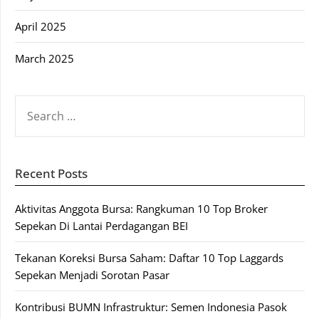
April 2025
March 2025
SEARCH
FOR:
Recent Posts
Aktivitas Anggota Bursa: Rangkuman 10 Top Broker
Sepekan Di Lantai Perdagangan BEI
Tekanan Koreksi Bursa Saham: Daftar 10 Top Laggards
Sepekan Menjadi Sorotan Pasar
Kontribusi BUMN Infrastruktur: Semen Indonesia Pasok