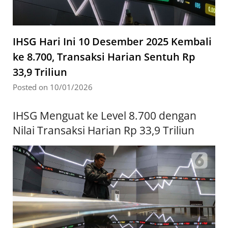
IHSG Hari Ini 10 Desember 2025 Kembali
ke 8.700, Transaksi Harian Sentuh Rp
33,9 Triliun
Posted on 10/01/2026
IHSG Menguat ke Level 8.700 dengan
Nilai Transaksi Harian Rp 33,9 Triliun