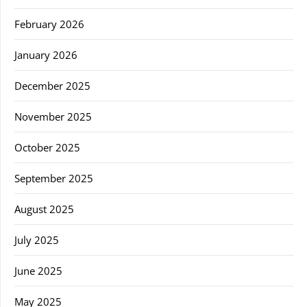
February 2026
January 2026
December 2025
November 2025
October 2025
September 2025
August 2025
July 2025
June 2025
May 2025