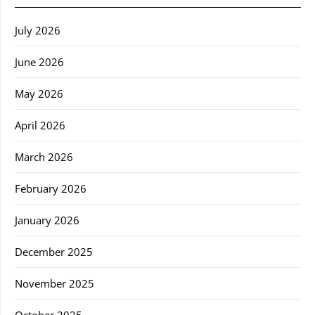
July 2026
June 2026
May 2026
April 2026
March 2026
February 2026
January 2026
December 2025
November 2025
October 2025