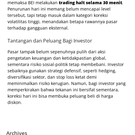
memaksa BEI melakukan
trading halt selama 30 menit
.
Penurunan hari ini memang belum mencapai level
tersebut, tapi tetap masuk dalam kategori koreksi
volatilitas tinggi, menandakan betapa rawannya pasar
terhadap gangguan eksternal.
Tantangan dan Peluang Bagi Investor
Pasar tampak belum sepenuhnya pulih dari aksi
pengetatan keuangan dan ketidakpastian global,
sementara risiko sosial-politik tetap membebani. Investor
sebaiknya gunakan strategi defensif, seperti hedging,
diversifikasi sektor, dan stop loss ketat demi
meminimalkan risiko kerugian. Namun, bagi investor yang
memperkirakan bahwa tekanan ini bersifat sementara,
koreksi hari ini bisa membuka peluang beli di harga
diskon.
Archives