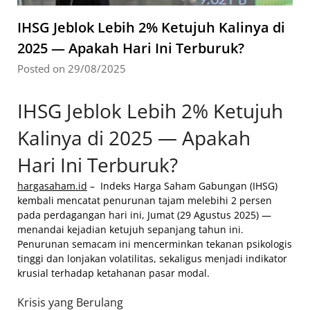
IHSG Jeblok Lebih 2% Ketujuh Kalinya di
2025 — Apakah Hari Ini Terburuk?
Posted on 29/08/2025
IHSG Jeblok Lebih 2% Ketujuh
Kalinya di 2025 — Apakah
Hari Ini Terburuk?
hargasaham.id
– Indeks Harga Saham Gabungan (IHSG)
kembali mencatat penurunan tajam melebihi 2 persen
pada perdagangan hari ini, Jumat (29 Agustus 2025) —
menandai kejadian ketujuh sepanjang tahun ini.
Penurunan semacam ini mencerminkan tekanan psikologis
tinggi dan lonjakan volatilitas, sekaligus menjadi indikator
krusial terhadap ketahanan pasar modal.
Krisis yang Berulang