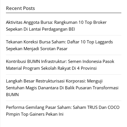
Recent Posts
Aktivitas Anggota Bursa: Rangkuman 10 Top Broker
Sepekan Di Lantai Perdagangan BEI
Tekanan Koreksi Bursa Saham: Daftar 10 Top Laggards
Sepekan Menjadi Sorotan Pasar
Kontribusi BUMN Infrastruktur: Semen Indonesia Pasok
Material Program Sekolah Rakyat Di 4 Provinsi
Langkah Besar Restrukturisasi Korporasi: Menguji
Sentuhan Magis Danantara Di Balik Pusaran Transformasi
BUMN
Performa Gemilang Pasar Saham: Saham TRUS Dan COCO
Pimpin Top Gainers Pekan Ini