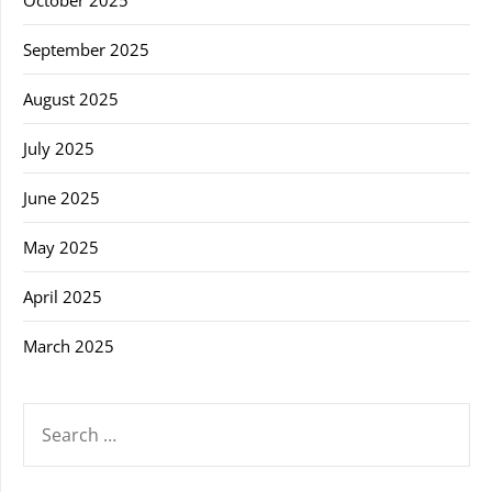
September 2025
August 2025
July 2025
June 2025
May 2025
April 2025
March 2025
SEARCH
FOR: