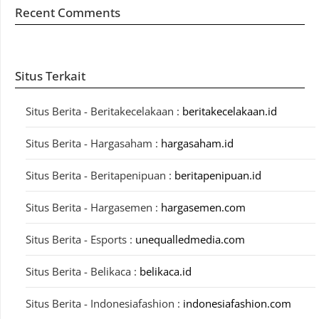
Recent Comments
Situs Terkait
Situs Berita - Beritakecelakaan :
beritakecelakaan.id
Situs Berita - Hargasaham :
hargasaham.id
Situs Berita - Beritapenipuan :
beritapenipuan.id
Situs Berita - Hargasemen :
hargasemen.com
Situs Berita - Esports :
unequalledmedia.com
Situs Berita - Belikaca :
belikaca.id
Situs Berita - Indonesiafashion :
indonesiafashion.com