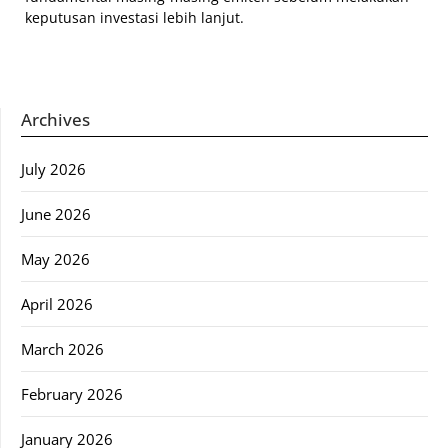
keputusan investasi lebih lanjut.
Archives
July 2026
June 2026
May 2026
April 2026
March 2026
February 2026
January 2026