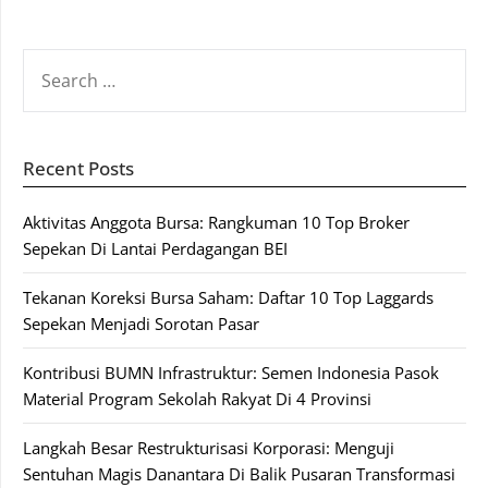
SEARCH
FOR:
Recent Posts
Aktivitas Anggota Bursa: Rangkuman 10 Top Broker
Sepekan Di Lantai Perdagangan BEI
Tekanan Koreksi Bursa Saham: Daftar 10 Top Laggards
Sepekan Menjadi Sorotan Pasar
Kontribusi BUMN Infrastruktur: Semen Indonesia Pasok
Material Program Sekolah Rakyat Di 4 Provinsi
Langkah Besar Restrukturisasi Korporasi: Menguji
Sentuhan Magis Danantara Di Balik Pusaran Transformasi