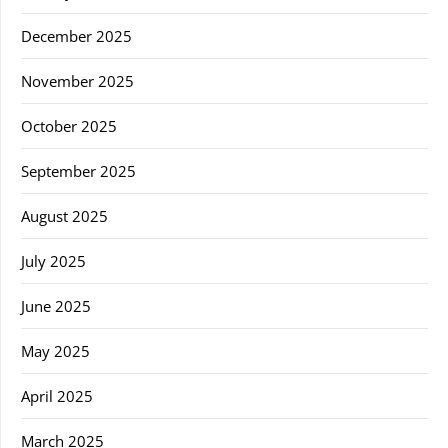
December 2025
November 2025
October 2025
September 2025
August 2025
July 2025
June 2025
May 2025
April 2025
March 2025