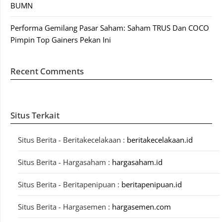
BUMN
Performa Gemilang Pasar Saham: Saham TRUS Dan COCO
Pimpin Top Gainers Pekan Ini
Recent Comments
Situs Terkait
Situs Berita - Beritakecelakaan :
beritakecelakaan.id
Situs Berita - Hargasaham :
hargasaham.id
Situs Berita - Beritapenipuan :
beritapenipuan.id
Situs Berita - Hargasemen :
hargasemen.com