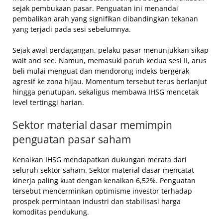
sejak pembukaan pasar. Penguatan ini menandai
pembalikan arah yang signifikan dibandingkan tekanan
yang terjadi pada sesi sebelumnya.
Sejak awal perdagangan, pelaku pasar menunjukkan sikap
wait and see. Namun, memasuki paruh kedua sesi II, arus
beli mulai menguat dan mendorong indeks bergerak
agresif ke zona hijau. Momentum tersebut terus berlanjut
hingga penutupan, sekaligus membawa IHSG mencetak
level tertinggi harian.
Sektor material dasar memimpin
penguatan pasar saham
Kenaikan IHSG mendapatkan dukungan merata dari
seluruh sektor saham. Sektor material dasar mencatat
kinerja paling kuat dengan kenaikan 6,52%. Penguatan
tersebut mencerminkan optimisme investor terhadap
prospek permintaan industri dan stabilisasi harga
komoditas pendukung.