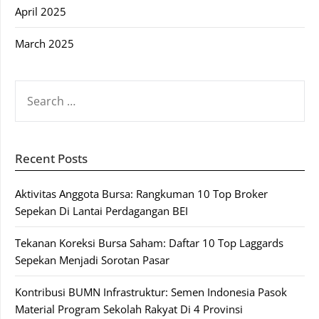
April 2025
March 2025
SEARCH
FOR:
Recent Posts
Aktivitas Anggota Bursa: Rangkuman 10 Top Broker
Sepekan Di Lantai Perdagangan BEI
Tekanan Koreksi Bursa Saham: Daftar 10 Top Laggards
Sepekan Menjadi Sorotan Pasar
Kontribusi BUMN Infrastruktur: Semen Indonesia Pasok
Material Program Sekolah Rakyat Di 4 Provinsi