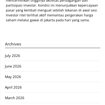
mencerminkan tingginya aktivitas perdagangan dan
partisipasi investor. Kondisi ini menunjukkan kepercayaan
pasar yang kembali menguat setelah tekanan di awal sesi.
Investor ritel terlihat aktif memantau pergerakan harga
saham melalui gawai di Jakarta pada hari yang sama.
Archives
July 2026
June 2026
May 2026
April 2026
March 2026