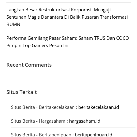
Langkah Besar Restrukturisasi Korporasi: Menguji
Sentuhan Magis Danantara Di Balik Pusaran Transformasi
BUMN
Performa Gemilang Pasar Saham: Saham TRUS Dan COCO
Pimpin Top Gainers Pekan Ini
Recent Comments
Situs Terkait
Situs Berita - Beritakecelakaan :
beritakecelakaan.id
Situs Berita - Hargasaham :
hargasaham.id
Situs Berita - Beritapenipuan :
beritapenipuan.id