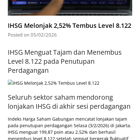
IHSG Melonjak 2,52% Tembus Level 8.122
Posted on 05/02/2026
IHSG Menguat Tajam dan Menembus
Level 8.122 pada Penutupan
Perdagangan
Seluruh sektor saham mendorong
lonjakan IHSG di akhir sesi perdagangan
Indeks Harga Saham Gabungan mencatat lonjakan tajam
pada penutupan perdagangan Selasa (3/2/2026) di Jakarta.
IHSG menguat 199,87 poin atau 2,52% dan berhasil
menembus level 8.122 setelah sempat bergerak fluktuatif