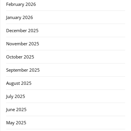
February 2026
January 2026
December 2025
November 2025
October 2025
September 2025
August 2025
July 2025
June 2025
May 2025