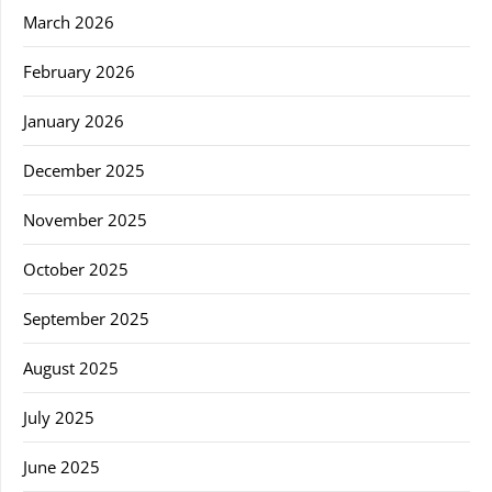
March 2026
February 2026
January 2026
December 2025
November 2025
October 2025
September 2025
August 2025
July 2025
June 2025