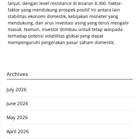
lanjut, dengan level resistance di kisaran 8.300. Faktor-
faktor yang mendukung prospek positif ini antara lain
stabilitas ekonomi domestik, kebijakan moneter yang
mendukung, dan arus investasi asing yang terus mengalir
masuk. Namun, investor diimbau untuk tetap waspada
terhadap potensi volatilitas global yang dapat
mempengaruhi pergerakan pasar saham domestik.
Archives
July 2026
June 2026
May 2026
April 2026