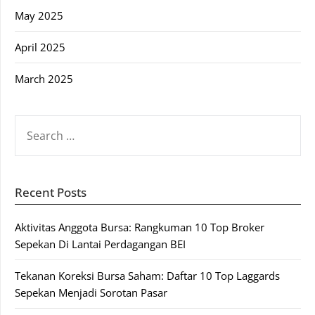
May 2025
April 2025
March 2025
SEARCH
FOR:
Recent Posts
Aktivitas Anggota Bursa: Rangkuman 10 Top Broker
Sepekan Di Lantai Perdagangan BEI
Tekanan Koreksi Bursa Saham: Daftar 10 Top Laggards
Sepekan Menjadi Sorotan Pasar