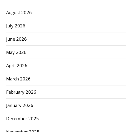
August 2026
July 2026
June 2026
May 2026
April 2026
March 2026
February 2026
January 2026
December 2025
November 2025