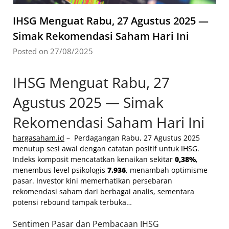
IHSG Menguat Rabu, 27 Agustus 2025 —
Simak Rekomendasi Saham Hari Ini
Posted on 27/08/2025
IHSG Menguat Rabu, 27
Agustus 2025 — Simak
Rekomendasi Saham Hari Ini
hargasaham.id
– Perdagangan Rabu, 27 Agustus 2025
menutup sesi awal dengan catatan positif untuk IHSG.
Indeks komposit mencatatkan kenaikan sekitar
0,38%
,
menembus level psikologis
7.936
, menambah optimisme
pasar. Investor kini memerhatikan persebaran
rekomendasi saham dari berbagai analis, sementara
potensi rebound tampak terbuka…
Sentimen Pasar dan Pembacaan IHSG