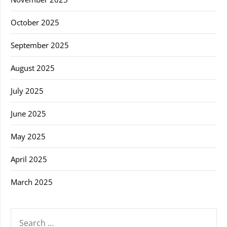
October 2025
September 2025
August 2025
July 2025
June 2025
May 2025
April 2025
March 2025
SEARCH
FOR: