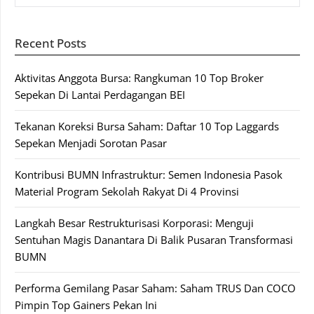
Recent Posts
Aktivitas Anggota Bursa: Rangkuman 10 Top Broker
Sepekan Di Lantai Perdagangan BEI
Tekanan Koreksi Bursa Saham: Daftar 10 Top Laggards
Sepekan Menjadi Sorotan Pasar
Kontribusi BUMN Infrastruktur: Semen Indonesia Pasok
Material Program Sekolah Rakyat Di 4 Provinsi
Langkah Besar Restrukturisasi Korporasi: Menguji
Sentuhan Magis Danantara Di Balik Pusaran Transformasi
BUMN
Performa Gemilang Pasar Saham: Saham TRUS Dan COCO
Pimpin Top Gainers Pekan Ini