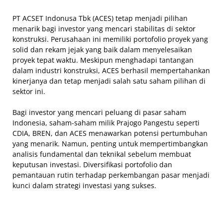
PT ACSET Indonusa Tbk (ACES) tetap menjadi pilihan
menarik bagi investor yang mencari stabilitas di sektor
konstruksi. Perusahaan ini memiliki portofolio proyek yang
solid dan rekam jejak yang baik dalam menyelesaikan
proyek tepat waktu. Meskipun menghadapi tantangan
dalam industri konstruksi, ACES berhasil mempertahankan
kinerjanya dan tetap menjadi salah satu saham pilihan di
sektor ini.
Bagi investor yang mencari peluang di pasar saham
Indonesia, saham-saham milik Prajogo Pangestu seperti
CDIA, BREN, dan ACES menawarkan potensi pertumbuhan
yang menarik. Namun, penting untuk mempertimbangkan
analisis fundamental dan teknikal sebelum membuat
keputusan investasi. Diversifikasi portofolio dan
pemantauan rutin terhadap perkembangan pasar menjadi
kunci dalam strategi investasi yang sukses.