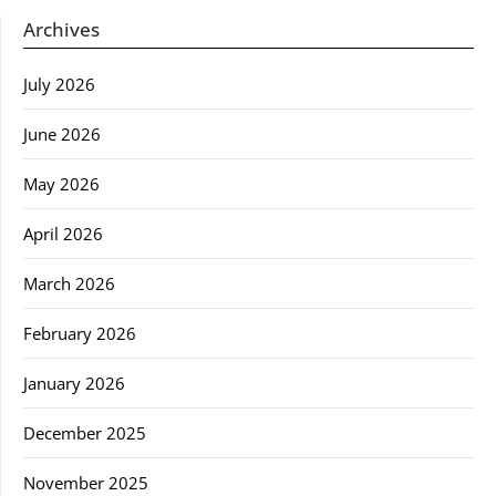
Archives
July 2026
June 2026
May 2026
April 2026
March 2026
February 2026
January 2026
December 2025
November 2025