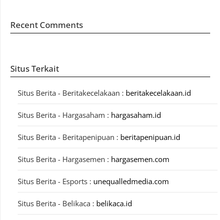
Recent Comments
Situs Terkait
Situs Berita - Beritakecelakaan :
beritakecelakaan.id
Situs Berita - Hargasaham :
hargasaham.id
Situs Berita - Beritapenipuan :
beritapenipuan.id
Situs Berita - Hargasemen :
hargasemen.com
Situs Berita - Esports :
unequalledmedia.com
Situs Berita - Belikaca :
belikaca.id