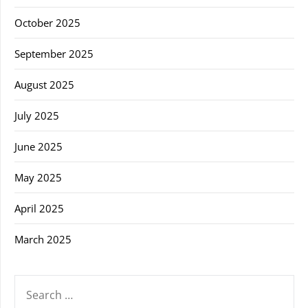
October 2025
September 2025
August 2025
July 2025
June 2025
May 2025
April 2025
March 2025
SEARCH
FOR: