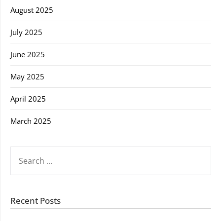
August 2025
July 2025
June 2025
May 2025
April 2025
March 2025
SEARCH
FOR:
Recent Posts