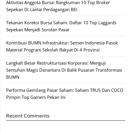
Aktivitas Anggota Bursa: Rangkuman 10 Top Broker
Sepekan Di Lantai Perdagangan BEI
Tekanan Koreksi Bursa Saham: Daftar 10 Top Laggards
Sepekan Menjadi Sorotan Pasar
Kontribusi BUMN Infrastruktur: Semen Indonesia Pasok
Material Program Sekolah Rakyat Di 4 Provinsi
Langkah Besar Restrukturisasi Korporasi: Menguji
Sentuhan Magis Danantara Di Balik Pusaran Transformasi
BUMN
Performa Gemilang Pasar Saham: Saham TRUS Dan COCO
Pimpin Top Gainers Pekan Ini
Recent Comments