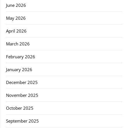
June 2026
May 2026
April 2026
March 2026
February 2026
January 2026
December 2025
November 2025
October 2025
September 2025