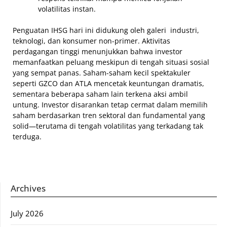
volatilitas instan.
Penguatan IHSG hari ini didukung oleh galeri industri,
teknologi, dan konsumer non-primer. Aktivitas
perdagangan tinggi menunjukkan bahwa investor
memanfaatkan peluang meskipun di tengah situasi sosial
yang sempat panas. Saham-saham kecil spektakuler
seperti GZCO dan ATLA mencetak keuntungan dramatis,
sementara beberapa saham lain terkena aksi ambil
untung. Investor disarankan tetap cermat dalam memilih
saham berdasarkan tren sektoral dan fundamental yang
solid—terutama di tengah volatilitas yang terkadang tak
terduga.
Archives
July 2026