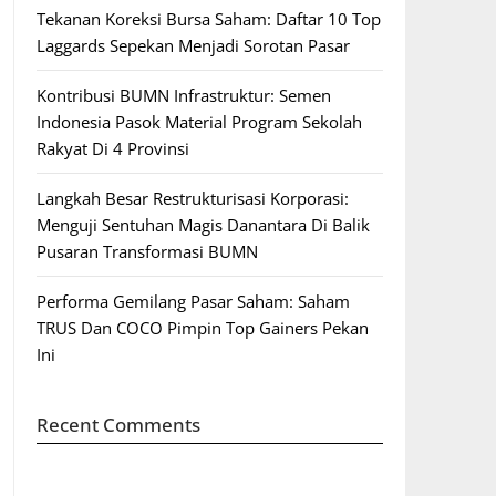
Tekanan Koreksi Bursa Saham: Daftar 10 Top
Laggards Sepekan Menjadi Sorotan Pasar
Kontribusi BUMN Infrastruktur: Semen
Indonesia Pasok Material Program Sekolah
Rakyat Di 4 Provinsi
Langkah Besar Restrukturisasi Korporasi:
Menguji Sentuhan Magis Danantara Di Balik
Pusaran Transformasi BUMN
Performa Gemilang Pasar Saham: Saham
TRUS Dan COCO Pimpin Top Gainers Pekan
Ini
Recent Comments