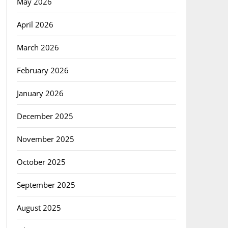
May 2026
April 2026
March 2026
February 2026
January 2026
December 2025
November 2025
October 2025
September 2025
August 2025