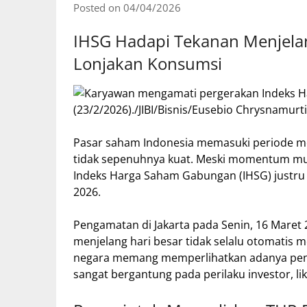
Posted on 04/04/2026
IHSG Hadapi Tekanan Menjela
Lonjakan Konsumsi
Pasar saham Indonesia memasuki periode men
tidak sepenuhnya kuat. Meski momentum mu
Indeks Harga Saham Gabungan (IHSG) justru
2026.
Pengamatan di Jakarta pada Senin, 16 Mare
menjelang hari besar tidak selalu otomatis m
negara memang memperlihatkan adanya peng
sangat bergantung pada perilaku investor, liku