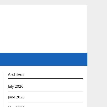
Archives
July 2026
June 2026