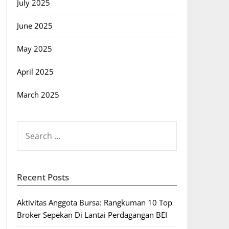
July 2025
June 2025
May 2025
April 2025
March 2025
SEARCH
FOR:
Recent Posts
Aktivitas Anggota Bursa: Rangkuman 10 Top
Broker Sepekan Di Lantai Perdagangan BEI