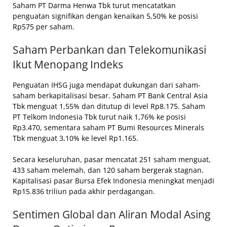
Saham PT Darma Henwa Tbk turut mencatatkan
penguatan signifikan dengan kenaikan 5,50% ke posisi
Rp575 per saham.
Saham Perbankan dan Telekomunikasi
Ikut Menopang Indeks
Penguatan IHSG juga mendapat dukungan dari saham-
saham berkapitalisasi besar. Saham PT Bank Central Asia
Tbk menguat 1,55% dan ditutup di level Rp8.175. Saham
PT Telkom Indonesia Tbk turut naik 1,76% ke posisi
Rp3.470, sementara saham PT Bumi Resources Minerals
Tbk menguat 3,10% ke level Rp1.165.
Secara keseluruhan, pasar mencatat 251 saham menguat,
433 saham melemah, dan 120 saham bergerak stagnan.
Kapitalisasi pasar Bursa Efek Indonesia meningkat menjadi
Rp15.836 triliun pada akhir perdagangan.
Sentimen Global dan Aliran Modal Asing