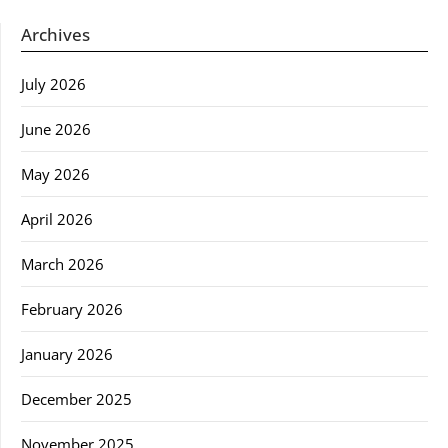
Archives
July 2026
June 2026
May 2026
April 2026
March 2026
February 2026
January 2026
December 2025
November 2025