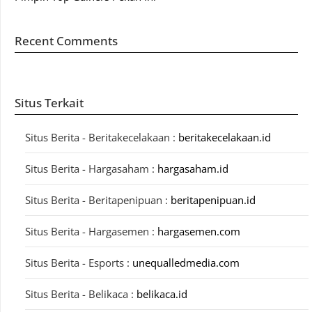
Recent Comments
Situs Terkait
Situs Berita - Beritakecelakaan :
beritakecelakaan.id
Situs Berita - Hargasaham :
hargasaham.id
Situs Berita - Beritapenipuan :
beritapenipuan.id
Situs Berita - Hargasemen :
hargasemen.com
Situs Berita - Esports :
unequalledmedia.com
Situs Berita - Belikaca :
belikaca.id