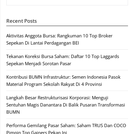
Recent Posts
Aktivitas Anggota Bursa: Rangkuman 10 Top Broker
Sepekan Di Lantai Perdagangan BEI
Tekanan Koreksi Bursa Saham: Daftar 10 Top Laggards
Sepekan Menjadi Sorotan Pasar
Kontribusi BUMN Infrastruktur: Semen Indonesia Pasok
Material Program Sekolah Rakyat Di 4 Provinsi
Langkah Besar Restrukturisasi Korporasi: Menguji
Sentuhan Magis Danantara Di Balik Pusaran Transformasi
BUMN
Performa Gemilang Pasar Saham: Saham TRUS Dan COCO
Pimpin Top Gainers Pekan Ini