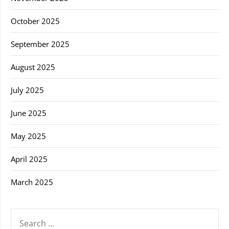
October 2025
September 2025
August 2025
July 2025
June 2025
May 2025
April 2025
March 2025
SEARCH
FOR: