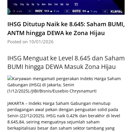
IHSG Ditutup Naik ke 8.645: Saham BUMI,
ANTM hingga DEWA ke Zona Hijau
Posted on 10/01/2026
IHSG Menguat ke Level 8.645 dan Saham
BUMI hingga DEWA Masuk Zona Hijau
JAKARTA – Indeks Harga Saham Gabungan menutup
perdagangan awal pekan dengan penguatan solid pada
Senin (22/12/2025). IHSG naik 0,42% dan berakhir di level
8.645,84, seiring menguatnya sejumlah saham
berkapitalisasi besar dan saham sektor tambang yang