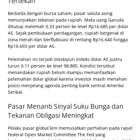
Tertekan
Berbeda dengan bursa saham, pasar valuta asing
menunjukkan tekanan pada rupiah. Mata uang Garuda
ditutup melemah 0,33 persen ke level Rp16.685 per dolar
AS. Sejak pembukaan perdagangan, rupiah bergerak di
zona merah dan berfluktuasi di rentang Rp16.640 hingga
Rp16.693 per dolar AS.
Pelemahan ini terjadi meskipun indeks dolar AS justru
turun 0,11 persen ke level 98,885. Kondisi tersebut
menandakan rupiah belum mampu memanfaatkan
pelemahan dolar global karena investor masih menahan
posisi menjelang agenda penting bank sentral Amerika
Serikat.
Pasar Menanti Sinyal Suku Bunga dan
Tekanan Obligasi Meningkat
Pelaku pasar global kini memusatkan perhatian pada rapat
Federal Open Market Committee The Fed yang