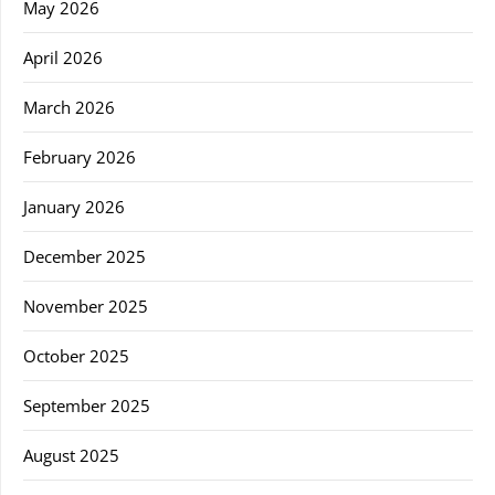
May 2026
April 2026
March 2026
February 2026
January 2026
December 2025
November 2025
October 2025
September 2025
August 2025