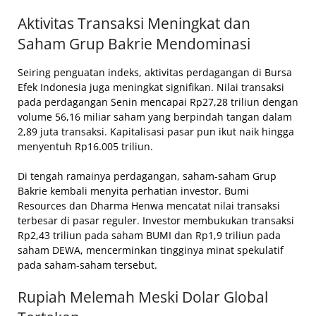
Aktivitas Transaksi Meningkat dan
Saham Grup Bakrie Mendominasi
Seiring penguatan indeks, aktivitas perdagangan di Bursa
Efek Indonesia juga meningkat signifikan. Nilai transaksi
pada perdagangan Senin mencapai Rp27,28 triliun dengan
volume 56,16 miliar saham yang berpindah tangan dalam
2,89 juta transaksi. Kapitalisasi pasar pun ikut naik hingga
menyentuh Rp16.005 triliun.
Di tengah ramainya perdagangan, saham-saham Grup
Bakrie kembali menyita perhatian investor. Bumi
Resources dan Dharma Henwa mencatat nilai transaksi
terbesar di pasar reguler. Investor membukukan transaksi
Rp2,43 triliun pada saham BUMI dan Rp1,9 triliun pada
saham DEWA, mencerminkan tingginya minat spekulatif
pada saham-saham tersebut.
Rupiah Melemah Meski Dolar Global