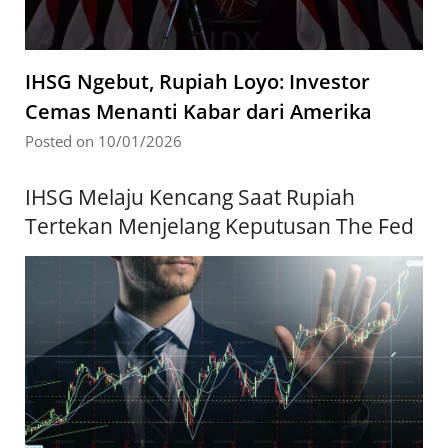
IHSG Ngebut, Rupiah Loyo: Investor
Cemas Menanti Kabar dari Amerika
Posted on 10/01/2026
IHSG Melaju Kencang Saat Rupiah
Tertekan Menjelang Keputusan The Fed