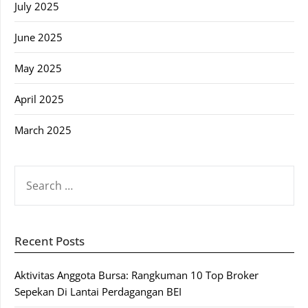
July 2025
June 2025
May 2025
April 2025
March 2025
SEARCH
FOR:
Recent Posts
Aktivitas Anggota Bursa: Rangkuman 10 Top Broker
Sepekan Di Lantai Perdagangan BEI