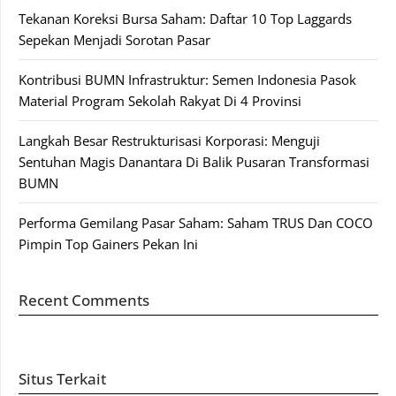
Tekanan Koreksi Bursa Saham: Daftar 10 Top Laggards
Sepekan Menjadi Sorotan Pasar
Kontribusi BUMN Infrastruktur: Semen Indonesia Pasok
Material Program Sekolah Rakyat Di 4 Provinsi
Langkah Besar Restrukturisasi Korporasi: Menguji
Sentuhan Magis Danantara Di Balik Pusaran Transformasi
BUMN
Performa Gemilang Pasar Saham: Saham TRUS Dan COCO
Pimpin Top Gainers Pekan Ini
Recent Comments
Situs Terkait