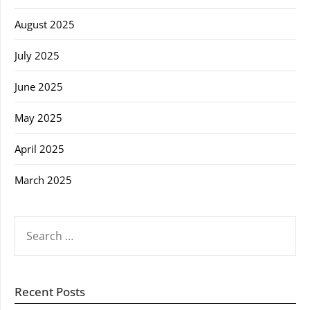
August 2025
July 2025
June 2025
May 2025
April 2025
March 2025
SEARCH
FOR:
Recent Posts