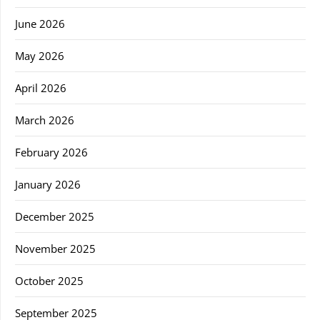
June 2026
May 2026
April 2026
March 2026
February 2026
January 2026
December 2025
November 2025
October 2025
September 2025