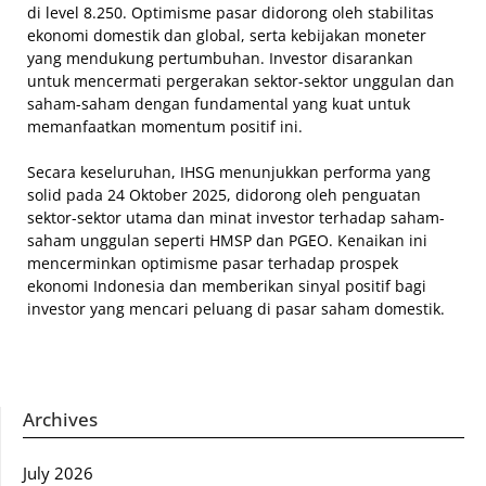
di level 8.250. Optimisme pasar didorong oleh stabilitas
ekonomi domestik dan global, serta kebijakan moneter
yang mendukung pertumbuhan. Investor disarankan
untuk mencermati pergerakan sektor-sektor unggulan dan
saham-saham dengan fundamental yang kuat untuk
memanfaatkan momentum positif ini.
Secara keseluruhan, IHSG menunjukkan performa yang
solid pada 24 Oktober 2025, didorong oleh penguatan
sektor-sektor utama dan minat investor terhadap saham-
saham unggulan seperti HMSP dan PGEO. Kenaikan ini
mencerminkan optimisme pasar terhadap prospek
ekonomi Indonesia dan memberikan sinyal positif bagi
investor yang mencari peluang di pasar saham domestik.
Archives
July 2026