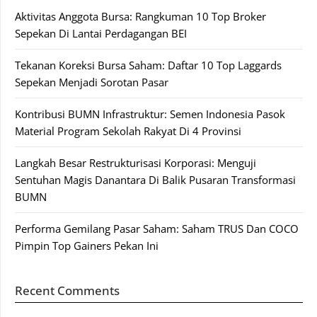
Aktivitas Anggota Bursa: Rangkuman 10 Top Broker
Sepekan Di Lantai Perdagangan BEI
Tekanan Koreksi Bursa Saham: Daftar 10 Top Laggards
Sepekan Menjadi Sorotan Pasar
Kontribusi BUMN Infrastruktur: Semen Indonesia Pasok
Material Program Sekolah Rakyat Di 4 Provinsi
Langkah Besar Restrukturisasi Korporasi: Menguji
Sentuhan Magis Danantara Di Balik Pusaran Transformasi
BUMN
Performa Gemilang Pasar Saham: Saham TRUS Dan COCO
Pimpin Top Gainers Pekan Ini
Recent Comments