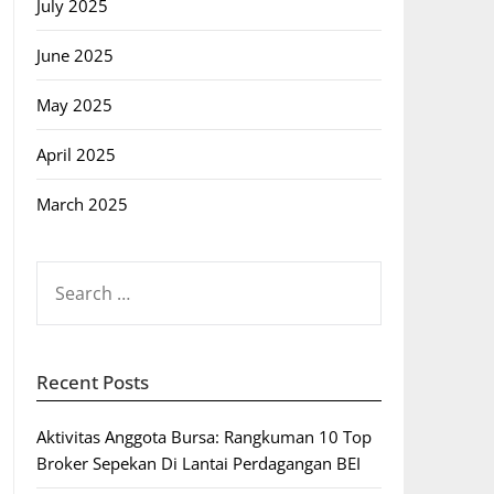
July 2025
June 2025
May 2025
April 2025
March 2025
SEARCH
FOR:
Recent Posts
Aktivitas Anggota Bursa: Rangkuman 10 Top
Broker Sepekan Di Lantai Perdagangan BEI