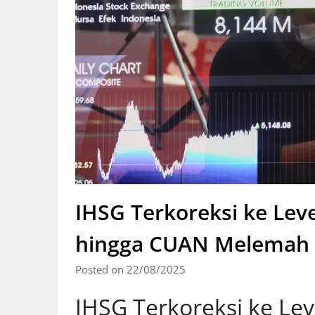
IHSG Terkoreksi ke Leve
hingga CUAN Melemah 
Posted on 22/08/2025
IHSG Terkoreksi ke Lev