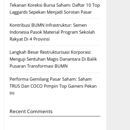
Tekanan Koreksi Bursa Saham: Daftar 10 Top
Laggards Sepekan Menjadi Sorotan Pasar
Kontribusi BUMN Infrastruktur: Semen
Indonesia Pasok Material Program Sekolah
Rakyat Di 4 Provinsi
Langkah Besar Restrukturisasi Korporasi:
Menguji Sentuhan Magis Danantara Di Balik
Pusaran Transformasi BUMN
Performa Gemilang Pasar Saham: Saham
TRUS Dan COCO Pimpin Top Gainers Pekan
Ini
Recent Comments