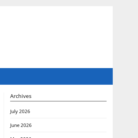
Archives
July 2026
June 2026