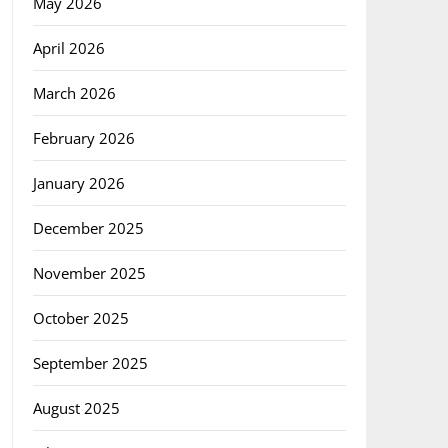
May 2026
April 2026
March 2026
February 2026
January 2026
December 2025
November 2025
October 2025
September 2025
August 2025