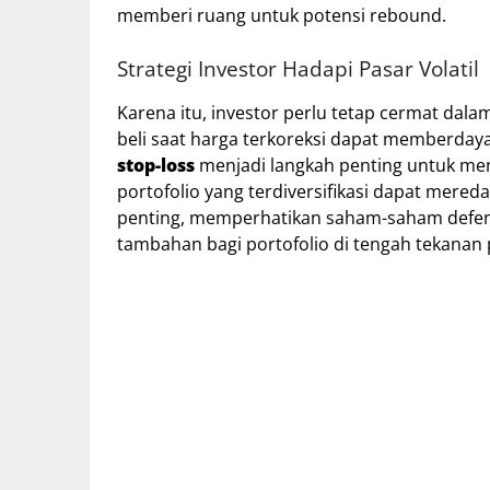
memberi ruang untuk potensi rebound.
Strategi Investor Hadapi Pasar Volatil
Karena itu, investor perlu tetap cermat dal
beli saat harga terkoreksi dapat memberday
stop-loss
menjadi langkah penting untuk men
portofolio yang terdiversifikasi dapat mereda
penting, memperhatikan saham-saham defens
tambahan bagi portofolio di tengah tekanan 