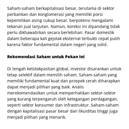
Saham-saham berkapitalisasi besar, terutama di sektor
perbankan dan konglomerasi yang memiliki porsi
kepemilikan asing cukup besar, berpotensi mengalami
tekanan jual lanjutan. Namun, koreksi ini dipandang tidak
perlu dikhawatirkan secara berlebihan. Pasar domestik
dalam beberapa kali gejolak eksternal terbukti cepat pulih
karena faktor fundamental dalam negeri yang solid.
Rekomendasi Saham untuk Pekan Ini
Di tengah ketidakpastian global, investor disarankan untuk
tetap selektif dalam memilih saham. Saham-saham yang
memiliki fundamental kuat dan prospek cerah diharapkan
dapat menjadi pilihan yang baik. Analis
merekomendasikan untuk memperhatikan sektor-sektor
yang kurang terpengaruh oleh ketegangan perdagangan,
seperti sektor konsumer dan infrastruktur. Saham-saham
dengan kapitalisasi pasar besar dan likuiditas tinggi juga
menjadi pilihan yang menarik.