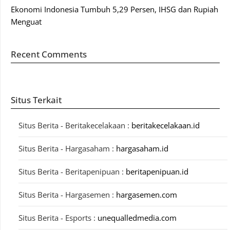
Ekonomi Indonesia Tumbuh 5,29 Persen, IHSG dan Rupiah
Menguat
Recent Comments
Situs Terkait
Situs Berita - Beritakecelakaan :
beritakecelakaan.id
Situs Berita - Hargasaham :
hargasaham.id
Situs Berita - Beritapenipuan :
beritapenipuan.id
Situs Berita - Hargasemen :
hargasemen.com
Situs Berita - Esports :
unequalledmedia.com