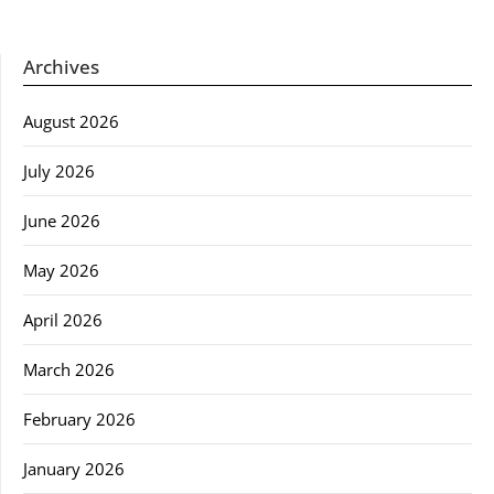
Archives
August 2026
July 2026
June 2026
May 2026
April 2026
March 2026
February 2026
January 2026