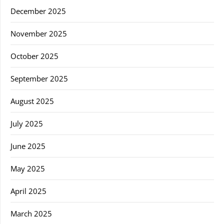
December 2025
November 2025
October 2025
September 2025
August 2025
July 2025
June 2025
May 2025
April 2025
March 2025