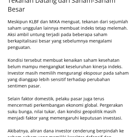
Tekanan Datang dari Saham-Saham
Besar
Meskipun KLBF dan MIKA menguat, tekanan dari sejumlah
saham unggulan lainnya membuat indeks tetap melemah.
Aksi ambil untung terjadi pada beberapa saham
berkapitalisasi besar yang sebelumnya mengalami
penguatan.
Kondisi tersebut membuat kenaikan saham kesehatan
belum mampu mengangkat keseluruhan kinerja indeks.
Investor masih memilih mengurangi eksposur pada saham
yang dianggap lebih sensitif terhadap perubahan
sentimen pasar.
Selain faktor domestik, pelaku pasar juga terus
mencermati perkembangan ekonomi global. Pergerakan
suku bunga, nilai tukar, dan kondisi geopolitik masih
menjadi faktor yang memengaruhi keputusan investasi.
Akibatnya, aliran dana investor cenderung berpindah ke