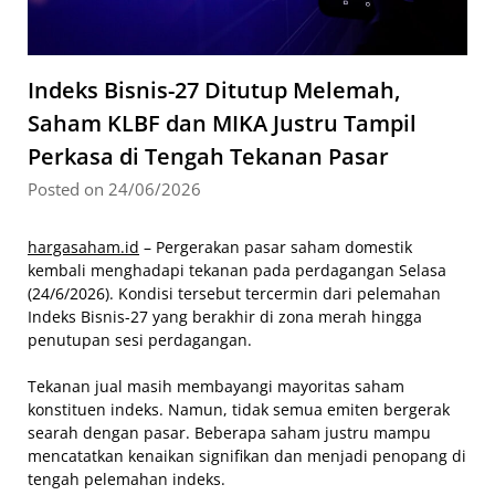
Indeks Bisnis-27 Ditutup Melemah,
Saham KLBF dan MIKA Justru Tampil
Perkasa di Tengah Tekanan Pasar
Posted on 24/06/2026
hargasaham.id
– Pergerakan pasar saham domestik
kembali menghadapi tekanan pada perdagangan Selasa
(24/6/2026). Kondisi tersebut tercermin dari pelemahan
Indeks Bisnis-27 yang berakhir di zona merah hingga
penutupan sesi perdagangan.
Tekanan jual masih membayangi mayoritas saham
konstituen indeks. Namun, tidak semua emiten bergerak
searah dengan pasar. Beberapa saham justru mampu
mencatatkan kenaikan signifikan dan menjadi penopang di
tengah pelemahan indeks.