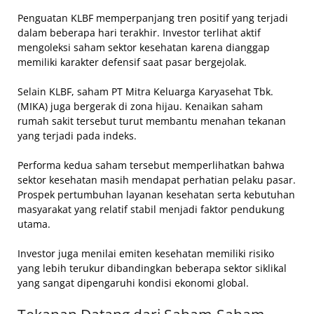
Penguatan KLBF memperpanjang tren positif yang terjadi
dalam beberapa hari terakhir. Investor terlihat aktif
mengoleksi saham sektor kesehatan karena dianggap
memiliki karakter defensif saat pasar bergejolak.
Selain KLBF, saham PT Mitra Keluarga Karyasehat Tbk.
(MIKA) juga bergerak di zona hijau. Kenaikan saham
rumah sakit tersebut turut membantu menahan tekanan
yang terjadi pada indeks.
Performa kedua saham tersebut memperlihatkan bahwa
sektor kesehatan masih mendapat perhatian pelaku pasar.
Prospek pertumbuhan layanan kesehatan serta kebutuhan
masyarakat yang relatif stabil menjadi faktor pendukung
utama.
Investor juga menilai emiten kesehatan memiliki risiko
yang lebih terukur dibandingkan beberapa sektor siklikal
yang sangat dipengaruhi kondisi ekonomi global.