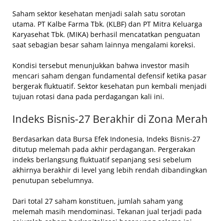
Saham sektor kesehatan menjadi salah satu sorotan
utama. PT Kalbe Farma Tbk. (KLBF) dan PT Mitra Keluarga
Karyasehat Tbk. (MIKA) berhasil mencatatkan penguatan
saat sebagian besar saham lainnya mengalami koreksi.
Kondisi tersebut menunjukkan bahwa investor masih
mencari saham dengan fundamental defensif ketika pasar
bergerak fluktuatif. Sektor kesehatan pun kembali menjadi
tujuan rotasi dana pada perdagangan kali ini.
Indeks Bisnis-27 Berakhir di Zona Merah
Berdasarkan data Bursa Efek Indonesia, Indeks Bisnis-27
ditutup melemah pada akhir perdagangan. Pergerakan
indeks berlangsung fluktuatif sepanjang sesi sebelum
akhirnya berakhir di level yang lebih rendah dibandingkan
penutupan sebelumnya.
Dari total 27 saham konstituen, jumlah saham yang
melemah masih mendominasi. Tekanan jual terjadi pada