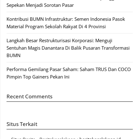
Sepekan Menjadi Sorotan Pasar
Kontribusi BUMN Infrastruktur: Semen Indonesia Pasok
Material Program Sekolah Rakyat Di 4 Provinsi
Langkah Besar Restrukturisasi Korporasi: Menguji
Sentuhan Magis Danantara Di Balik Pusaran Transformasi
BUMN
Performa Gemilang Pasar Saham: Saham TRUS Dan COCO
Pimpin Top Gainers Pekan Ini
Recent Comments
Situs Terkait