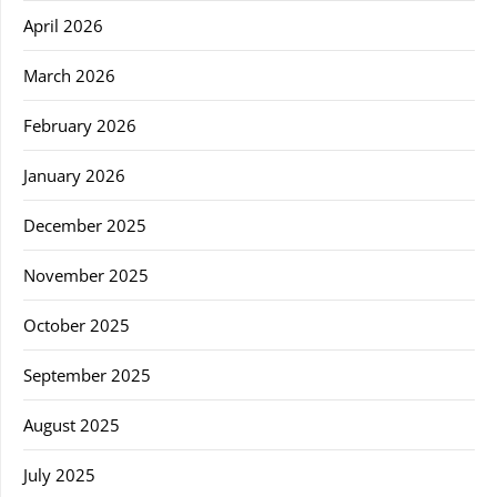
April 2026
March 2026
February 2026
January 2026
December 2025
November 2025
October 2025
September 2025
August 2025
July 2025