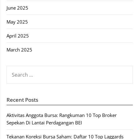
June 2025
May 2025
April 2025
March 2025
SEARCH
FOR:
Recent Posts
Aktivitas Anggota Bursa: Rangkuman 10 Top Broker
Sepekan Di Lantai Perdagangan BEI
Tekanan Koreksi Bursa Saham: Daftar 10 Top Laggards