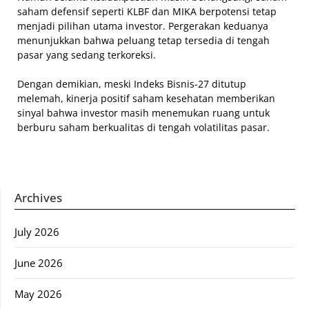
saham defensif seperti KLBF dan MIKA berpotensi tetap
menjadi pilihan utama investor. Pergerakan keduanya
menunjukkan bahwa peluang tetap tersedia di tengah
pasar yang sedang terkoreksi.
Dengan demikian, meski Indeks Bisnis-27 ditutup
melemah, kinerja positif saham kesehatan memberikan
sinyal bahwa investor masih menemukan ruang untuk
berburu saham berkualitas di tengah volatilitas pasar.
Archives
July 2026
June 2026
May 2026