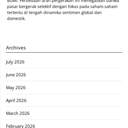
BUMI. Perbedaan arah pergerakan ini menegaskan bahwa
pasar bergerak selektif dengan fokus pada saham-saham
tertentu di tengah dinamika sentimen global dan
domestik.
Archives
July 2026
June 2026
May 2026
April 2026
March 2026
February 2026