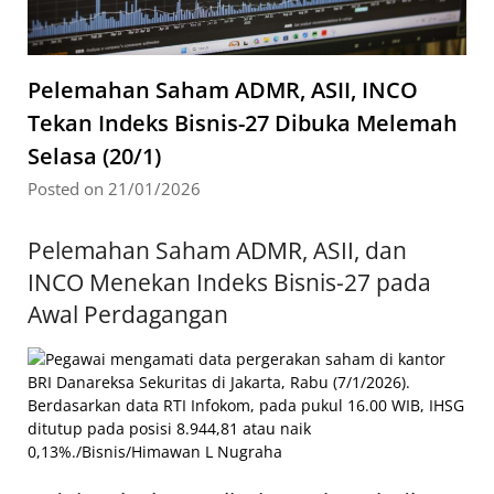
Pelemahan Saham ADMR, ASII, INCO
Tekan Indeks Bisnis-27 Dibuka Melemah
Selasa (20/1)
Posted on 21/01/2026
Pelemahan Saham ADMR, ASII, dan
INCO Menekan Indeks Bisnis-27 pada
Awal Perdagangan