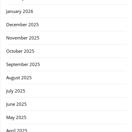
January 2026
December 2025
November 2025
October 2025
September 2025
August 2025
July 2025
June 2025
May 2025
April 2025