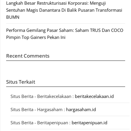
Langkah Besar Restrukturisasi Korporasi: Menguji
Sentuhan Magis Danantara Di Balik Pusaran Transformasi
BUMN
Performa Gemilang Pasar Saham: Saham TRUS Dan COCO
Pimpin Top Gainers Pekan Ini
Recent Comments
Situs Terkait
Situs Berita - Beritakecelakaan :
beritakecelakaan.id
Situs Berita - Hargasaham :
hargasaham.id
Situs Berita - Beritapenipuan :
beritapenipuan.id