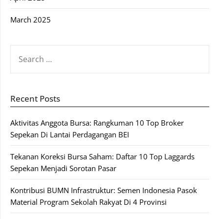
March 2025
SEARCH
FOR:
Recent Posts
Aktivitas Anggota Bursa: Rangkuman 10 Top Broker
Sepekan Di Lantai Perdagangan BEI
Tekanan Koreksi Bursa Saham: Daftar 10 Top Laggards
Sepekan Menjadi Sorotan Pasar
Kontribusi BUMN Infrastruktur: Semen Indonesia Pasok
Material Program Sekolah Rakyat Di 4 Provinsi