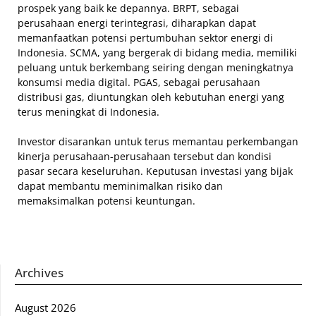
prospek yang baik ke depannya. BRPT, sebagai
perusahaan energi terintegrasi, diharapkan dapat
memanfaatkan potensi pertumbuhan sektor energi di
Indonesia. SCMA, yang bergerak di bidang media, memiliki
peluang untuk berkembang seiring dengan meningkatnya
konsumsi media digital. PGAS, sebagai perusahaan
distribusi gas, diuntungkan oleh kebutuhan energi yang
terus meningkat di Indonesia.
Investor disarankan untuk terus memantau perkembangan
kinerja perusahaan-perusahaan tersebut dan kondisi
pasar secara keseluruhan. Keputusan investasi yang bijak
dapat membantu meminimalkan risiko dan
memaksimalkan potensi keuntungan.
Archives
August 2026