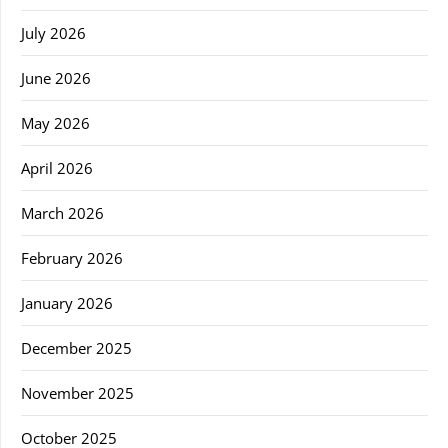
July 2026
June 2026
May 2026
April 2026
March 2026
February 2026
January 2026
December 2025
November 2025
October 2025