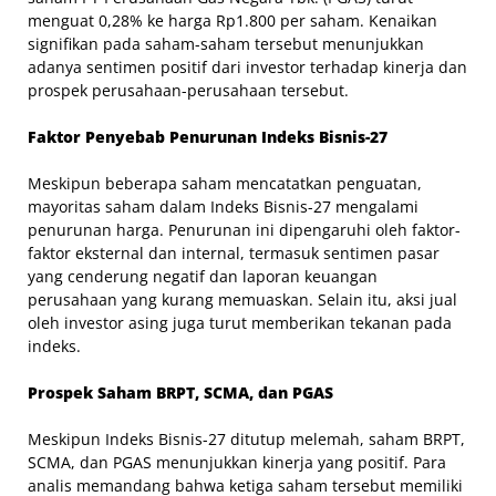
menguat 0,28% ke harga Rp1.800 per saham. Kenaikan
signifikan pada saham-saham tersebut menunjukkan
adanya sentimen positif dari investor terhadap kinerja dan
prospek perusahaan-perusahaan tersebut.
Faktor Penyebab Penurunan Indeks Bisnis-27
Meskipun beberapa saham mencatatkan penguatan,
mayoritas saham dalam Indeks Bisnis-27 mengalami
penurunan harga. Penurunan ini dipengaruhi oleh faktor-
faktor eksternal dan internal, termasuk sentimen pasar
yang cenderung negatif dan laporan keuangan
perusahaan yang kurang memuaskan. Selain itu, aksi jual
oleh investor asing juga turut memberikan tekanan pada
indeks.
Prospek Saham BRPT, SCMA, dan PGAS
Meskipun Indeks Bisnis-27 ditutup melemah, saham BRPT,
SCMA, dan PGAS menunjukkan kinerja yang positif. Para
analis memandang bahwa ketiga saham tersebut memiliki