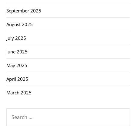
September 2025
August 2025
July 2025
June 2025
May 2025
April 2025
March 2025
SEARCH
FOR: