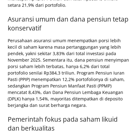
setara 21,9% dari portofolio.
Asuransi umum dan dana pensiun tetap
konservatif
Perusahaan asuransi umum menempatkan porsi lebih
kecil di saham karena masa pertanggungan yang lebih
pendek, yakni sekitar 3,83% dari total investasi pada
November 2025. Sementara itu, dana pensiun menyimpan
porsi saham lebih terbatas, hanya 6,2% dari total
portofolio senilai Rp384,3 triliun. Program Pensiun Iuran
Pasti (PPIP) menempatkan 12,2% portofolionya di saham,
sedangkan Program Pensiun Manfaat Pasti (PPMP)
mencatat 8,43%, dan Dana Pensiun Lembaga Keuangan
(DPLK) hanya 1,54%, mayoritas ditempatkan di deposito
berjangka dan surat berharga negara.
Pemerintah fokus pada saham likuid
dan berkualitas