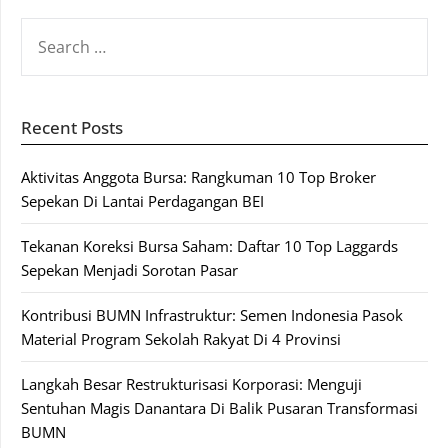
SEARCH
FOR:
Recent Posts
Aktivitas Anggota Bursa: Rangkuman 10 Top Broker
Sepekan Di Lantai Perdagangan BEI
Tekanan Koreksi Bursa Saham: Daftar 10 Top Laggards
Sepekan Menjadi Sorotan Pasar
Kontribusi BUMN Infrastruktur: Semen Indonesia Pasok
Material Program Sekolah Rakyat Di 4 Provinsi
Langkah Besar Restrukturisasi Korporasi: Menguji
Sentuhan Magis Danantara Di Balik Pusaran Transformasi
BUMN