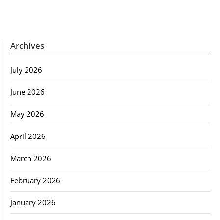
Archives
July 2026
June 2026
May 2026
April 2026
March 2026
February 2026
January 2026