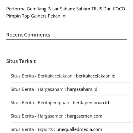
Performa Gemilang Pasar Saham: Saham TRUS Dan COCO
Pimpin Top Gainers Pekan Ini
Recent Comments
Situs Terkait
Situs Berita - Beritakecelakaan :
beritakecelakaan.id
Situs Berita - Hargasaham :
hargasaham.id
Situs Berita - Beritapenipuan :
beritapenipuan.id
Situs Berita - Hargasemen :
hargasemen.com
Situs Berita - Esports :
unequalledmedia.com