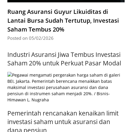
Ruang Asuransi Guyur Likuiditas di
Lantai Bursa Sudah Tertutup, Investasi
Saham Tembus 20%
Posted on 05/02/2026
Industri Asuransi Jiwa Tembus Investasi
Saham 20% untuk Perkuat Pasar Modal
Pemerintah rencanakan kenaikan limit
investasi saham untuk asuransi dan
dana pensiun