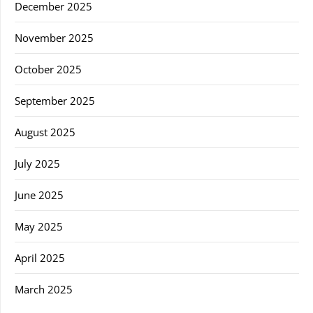
December 2025
November 2025
October 2025
September 2025
August 2025
July 2025
June 2025
May 2025
April 2025
March 2025