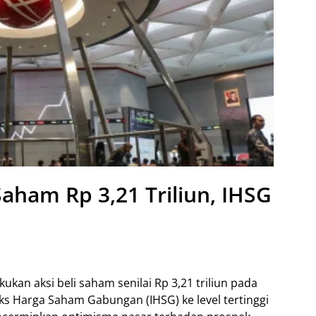
aham Rp 3,21 Triliun, IHSG
kukan aksi beli saham senilai Rp 3,21 triliun pada
s Harga Saham Gabungan (IHSG) ke level tertinggi