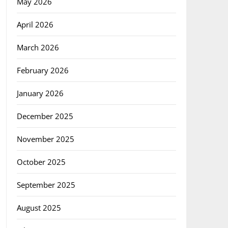
May 2026
April 2026
March 2026
February 2026
January 2026
December 2025
November 2025
October 2025
September 2025
August 2025