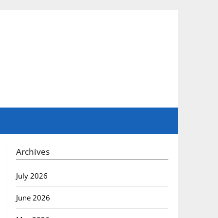
Archives
July 2026
June 2026