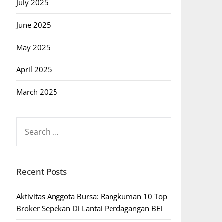
July 2025
June 2025
May 2025
April 2025
March 2025
SEARCH
FOR:
Recent Posts
Aktivitas Anggota Bursa: Rangkuman 10 Top
Broker Sepekan Di Lantai Perdagangan BEI