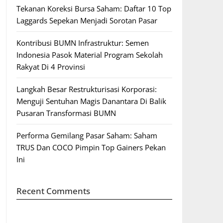
Tekanan Koreksi Bursa Saham: Daftar 10 Top
Laggards Sepekan Menjadi Sorotan Pasar
Kontribusi BUMN Infrastruktur: Semen
Indonesia Pasok Material Program Sekolah
Rakyat Di 4 Provinsi
Langkah Besar Restrukturisasi Korporasi:
Menguji Sentuhan Magis Danantara Di Balik
Pusaran Transformasi BUMN
Performa Gemilang Pasar Saham: Saham
TRUS Dan COCO Pimpin Top Gainers Pekan
Ini
Recent Comments