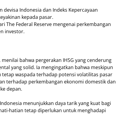
gan devisa Indonesia dan Indeks Kepercayaan
eyakinan kepada pasar.
ari The Federal Reserve mengenai perkembangan
 investor.
a, menilai bahwa pergerakan IHSG yang cenderung
ental yang solid. Ia mengingatkan bahwa meskipun
tetap waspada terhadap potensi volatilitas pasar
tauan terhadap perkembangan ekonomi domestik dan
 ke depan.
Indonesia menunjukkan daya tarik yang kuat bagi
ati-hatian tetap diperlukan untuk menghadapi