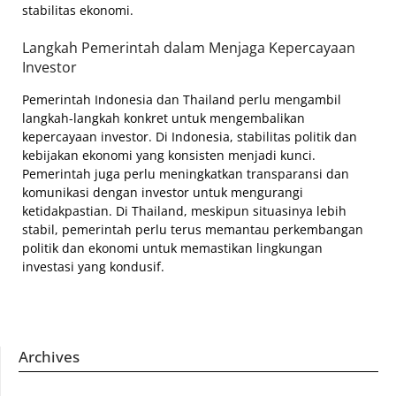
stabilitas ekonomi.
Langkah Pemerintah dalam Menjaga Kepercayaan
Investor
Pemerintah Indonesia dan Thailand perlu mengambil
langkah-langkah konkret untuk mengembalikan
kepercayaan investor. Di Indonesia, stabilitas politik dan
kebijakan ekonomi yang konsisten menjadi kunci.
Pemerintah juga perlu meningkatkan transparansi dan
komunikasi dengan investor untuk mengurangi
ketidakpastian. Di Thailand, meskipun situasinya lebih
stabil, pemerintah perlu terus memantau perkembangan
politik dan ekonomi untuk memastikan lingkungan
investasi yang kondusif.
Archives