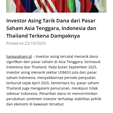
Investor Asing Tarik Dana dari Pasar
Saham Asia Tenggara, Indonesia dan
Thailand Terkena Dampaknya
Posted on 22/10/2025
hargasaham.id
– Investor asing tercatat menarik dana
signifikan dari pasar saham di Asia Tenggara, termasuk
Indonesia dan Thailand. Pada bulan September 2025,
investor asing menarik sekitar US$653 juta dari pasar
saham Indonesia, menjadikannya periode penjualan
terburuk sejak April 2025. Sementara itu, pasar saham
Thailand juga mengalami penurunan, meskipun tidak
sebesar Indonesia. Penarikan dana ini mencerminkan
perubahan sentimen investor terhadap stabilitas politik
dan ekonomi di kawasan tersebut.