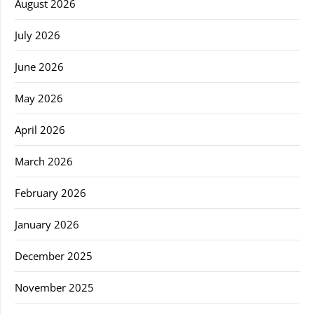
August 2026
July 2026
June 2026
May 2026
April 2026
March 2026
February 2026
January 2026
December 2025
November 2025