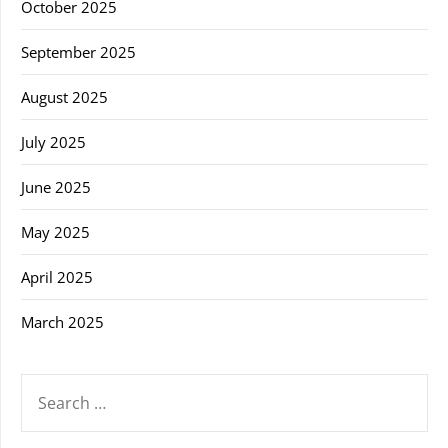
October 2025
September 2025
August 2025
July 2025
June 2025
May 2025
April 2025
March 2025
SEARCH
FOR: