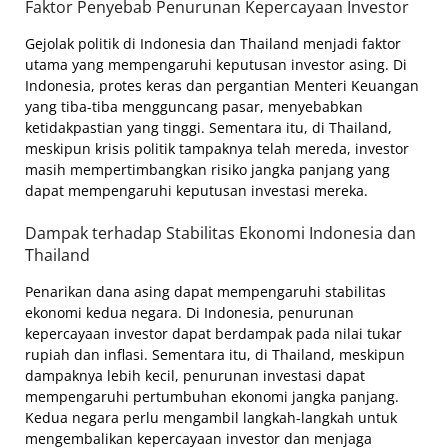
Faktor Penyebab Penurunan Kepercayaan Investor
Gejolak politik di Indonesia dan Thailand menjadi faktor
utama yang mempengaruhi keputusan investor asing. Di
Indonesia, protes keras dan pergantian Menteri Keuangan
yang tiba-tiba mengguncang pasar, menyebabkan
ketidakpastian yang tinggi. Sementara itu, di Thailand,
meskipun krisis politik tampaknya telah mereda, investor
masih mempertimbangkan risiko jangka panjang yang
dapat mempengaruhi keputusan investasi mereka.
Dampak terhadap Stabilitas Ekonomi Indonesia dan
Thailand
Penarikan dana asing dapat mempengaruhi stabilitas
ekonomi kedua negara. Di Indonesia, penurunan
kepercayaan investor dapat berdampak pada nilai tukar
rupiah dan inflasi. Sementara itu, di Thailand, meskipun
dampaknya lebih kecil, penurunan investasi dapat
mempengaruhi pertumbuhan ekonomi jangka panjang.
Kedua negara perlu mengambil langkah-langkah untuk
mengembalikan kepercayaan investor dan menjaga