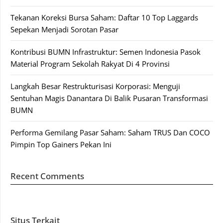
Tekanan Koreksi Bursa Saham: Daftar 10 Top Laggards
Sepekan Menjadi Sorotan Pasar
Kontribusi BUMN Infrastruktur: Semen Indonesia Pasok
Material Program Sekolah Rakyat Di 4 Provinsi
Langkah Besar Restrukturisasi Korporasi: Menguji
Sentuhan Magis Danantara Di Balik Pusaran Transformasi
BUMN
Performa Gemilang Pasar Saham: Saham TRUS Dan COCO
Pimpin Top Gainers Pekan Ini
Recent Comments
Situs Terkait