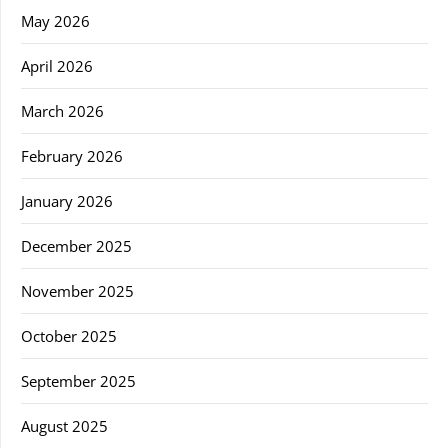
May 2026
April 2026
March 2026
February 2026
January 2026
December 2025
November 2025
October 2025
September 2025
August 2025