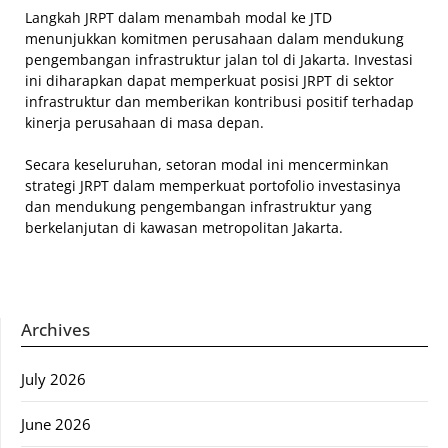
Langkah JRPT dalam menambah modal ke JTD
menunjukkan komitmen perusahaan dalam mendukung
pengembangan infrastruktur jalan tol di Jakarta. Investasi
ini diharapkan dapat memperkuat posisi JRPT di sektor
infrastruktur dan memberikan kontribusi positif terhadap
kinerja perusahaan di masa depan.
Secara keseluruhan, setoran modal ini mencerminkan
strategi JRPT dalam memperkuat portofolio investasinya
dan mendukung pengembangan infrastruktur yang
berkelanjutan di kawasan metropolitan Jakarta.
Archives
July 2026
June 2026