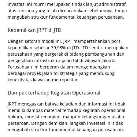
investasi ini murni merupakan tindak lanjut administratif
atas rencana yang telah direncanakan sebelumnya, tanpa
mengubah struktur fundamental keuangan perusahaan.
Kepemilikan JRPT di JTD
Dengan setoran modal ini, JRPT mempertahankan porsi
kepemilikan sebesar 39,98% di JTD. JTD sendiri merupakan
perusahaan yang bergerak di bidang pembangunan dan
pengelolaan infrastruktur jalan tol di wilayah Jakarta.
Perusahaan ini berperan dalam mengembangkan
berbagai proyek jalan tol strategis yang mendukung
konektivitas kawasan metropolitan.
Dampak terhadap Kegiatan Operasional
JRPT menegaskan bahwa kejadian dan informasi ini tidak
memiliki dampak material terhadap kegiatan operasional,
hukum, kondisi keuangan, maupun kelangsungan usaha
perseroan. Dengan demikian, langkah investasi ini tidak
mengubah struktur fundamental keuangan perusahaan.