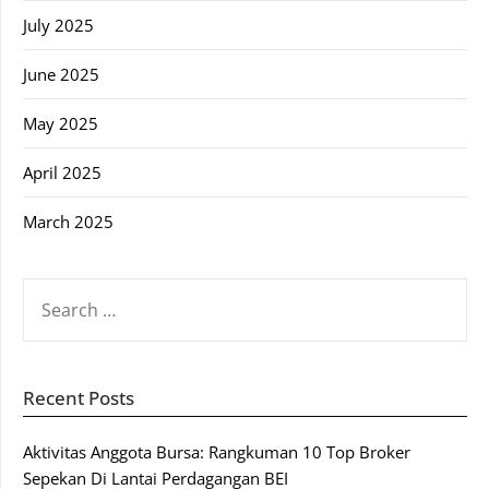
July 2025
June 2025
May 2025
April 2025
March 2025
SEARCH
FOR:
Recent Posts
Aktivitas Anggota Bursa: Rangkuman 10 Top Broker
Sepekan Di Lantai Perdagangan BEI