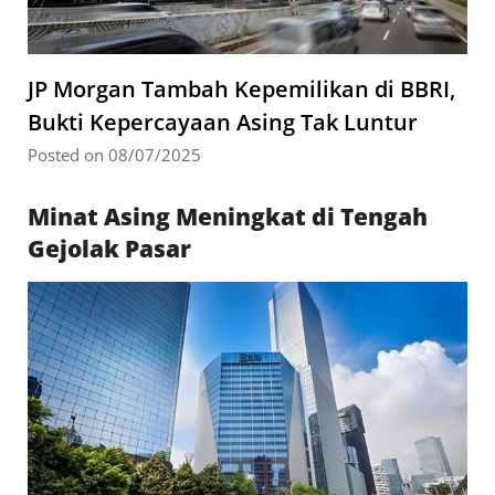
JP Morgan Tambah Kepemilikan di BBRI,
Bukti Kepercayaan Asing Tak Luntur
Posted on 08/07/2025
Minat Asing Meningkat di Tengah
Gejolak Pasar