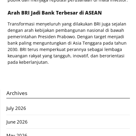
Arah BRI Jadi Bank Terbesar di ASEAN
Transformasi menyeluruh yang dilakukan BRI juga sejalan
dengan arah kebijakan pembangunan nasional di bawah
pemerintahan Presiden Prabowo. Dengan target menjadi
bank paling menguntungkan di Asia Tenggara pada tahun
2030. BRI terus memperkuat perannya sebagai lembaga
keuangan rakyat yang tangguh, inovatif, dan berorientasi
pada keberlanjutan.
Archives
July 2026
June 2026
May 2026