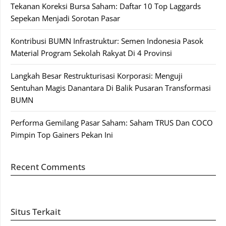
Tekanan Koreksi Bursa Saham: Daftar 10 Top Laggards
Sepekan Menjadi Sorotan Pasar
Kontribusi BUMN Infrastruktur: Semen Indonesia Pasok
Material Program Sekolah Rakyat Di 4 Provinsi
Langkah Besar Restrukturisasi Korporasi: Menguji
Sentuhan Magis Danantara Di Balik Pusaran Transformasi
BUMN
Performa Gemilang Pasar Saham: Saham TRUS Dan COCO
Pimpin Top Gainers Pekan Ini
Recent Comments
Situs Terkait