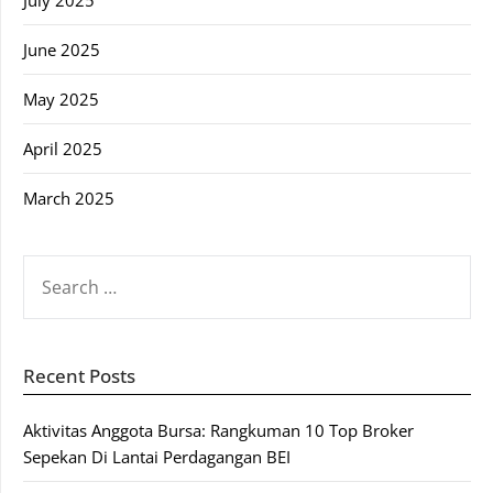
July 2025
June 2025
May 2025
April 2025
March 2025
SEARCH
FOR:
Recent Posts
Aktivitas Anggota Bursa: Rangkuman 10 Top Broker
Sepekan Di Lantai Perdagangan BEI