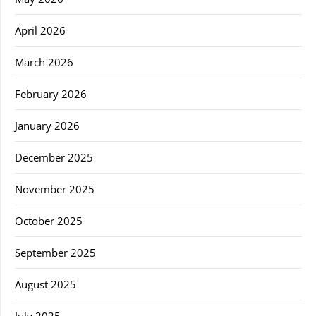
April 2026
March 2026
February 2026
January 2026
December 2025
November 2025
October 2025
September 2025
August 2025