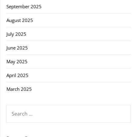
September 2025
August 2025
July 2025
June 2025
May 2025
April 2025
March 2025
SEARCH
FOR: