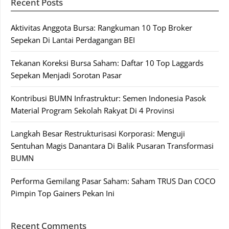
Recent Posts
Aktivitas Anggota Bursa: Rangkuman 10 Top Broker
Sepekan Di Lantai Perdagangan BEI
Tekanan Koreksi Bursa Saham: Daftar 10 Top Laggards
Sepekan Menjadi Sorotan Pasar
Kontribusi BUMN Infrastruktur: Semen Indonesia Pasok
Material Program Sekolah Rakyat Di 4 Provinsi
Langkah Besar Restrukturisasi Korporasi: Menguji
Sentuhan Magis Danantara Di Balik Pusaran Transformasi
BUMN
Performa Gemilang Pasar Saham: Saham TRUS Dan COCO
Pimpin Top Gainers Pekan Ini
Recent Comments