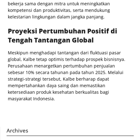
bekerja sama dengan mitra untuk meningkatkan
kompetensi dan produktivitas, serta mendukung
kelestarian lingkungan dalam jangka panjang.
Proyeksi Pertumbuhan Positif di
Tengah Tantangan Global
Meskipun menghadapi tantangan dari fluktuasi pasar
global, Kalbe tetap optimis terhadap prospek bisnisnya.
Perusahaan menargetkan pertumbuhan penjualan
sebesar 10% secara tahunan pada tahun 2025. Melalui
strategi-strategi tersebut, Kalbe berharap dapat
mempertahankan daya saing dan memastikan
ketersediaan produk kesehatan berkualitas bagi
masyarakat Indonesia.
Archives