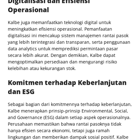
Digitalisasi dan Efisiensi
Operasional
Kalbe juga memanfaatkan teknologi digital untuk
meningkatkan efisiensi operasional. Pemanfaatan
digitalisasi ini mencakup sistem manajemen rantai pasok
yang lebih terintegrasi dan transparan, serta penggunaan
data analytics untuk memprediksi permintaan pasar
secara lebih akurat. Dengan demikian, Kalbe dapat
mengoptimalkan persediaan dan mengurangi risiko
kelebihan atau kekurangan stok.
Komitmen terhadap Keberlanjutan
dan ESG
Sebagai bagian dari komitmennya terhadap keberlanjutan,
Kalbe menerapkan prinsip-prinsip Environmental, Social,
and Governance (ESG) dalam setiap aspek operasionalnya.
Perusahaan memastikan bahwa rantai pasoknya tidak
hanya efisien secara ekonomi, tetapi juga ramah
lingkungan dan memberikan dampak sosial positif. Kalbe