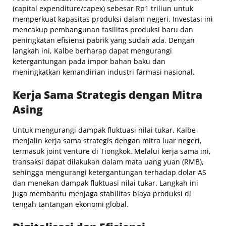
(capital expenditure/capex) sebesar Rp1 triliun untuk
memperkuat kapasitas produksi dalam negeri. Investasi ini
mencakup pembangunan fasilitas produksi baru dan
peningkatan efisiensi pabrik yang sudah ada. Dengan
langkah ini, Kalbe berharap dapat mengurangi
ketergantungan pada impor bahan baku dan
meningkatkan kemandirian industri farmasi nasional.
Kerja Sama Strategis dengan Mitra
Asing
Untuk mengurangi dampak fluktuasi nilai tukar, Kalbe
menjalin kerja sama strategis dengan mitra luar negeri,
termasuk joint venture di Tiongkok. Melalui kerja sama ini,
transaksi dapat dilakukan dalam mata uang yuan (RMB),
sehingga mengurangi ketergantungan terhadap dolar AS
dan menekan dampak fluktuasi nilai tukar. Langkah ini
juga membantu menjaga stabilitas biaya produksi di
tengah tantangan ekonomi global.