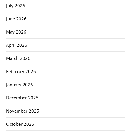
July 2026
June 2026
May 2026
April 2026
March 2026
February 2026
January 2026
December 2025
November 2025
October 2025