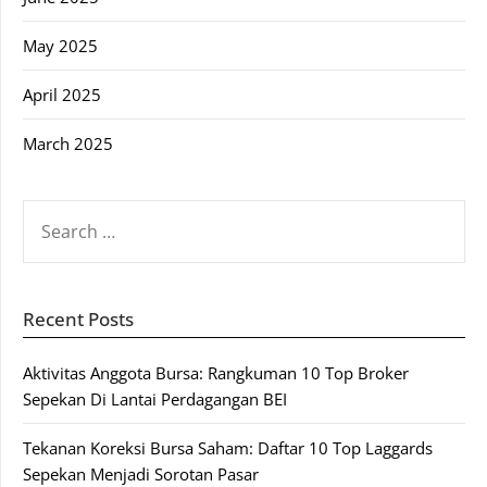
May 2025
April 2025
March 2025
SEARCH
FOR:
Recent Posts
Aktivitas Anggota Bursa: Rangkuman 10 Top Broker
Sepekan Di Lantai Perdagangan BEI
Tekanan Koreksi Bursa Saham: Daftar 10 Top Laggards
Sepekan Menjadi Sorotan Pasar