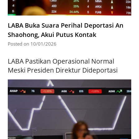
LABA Buka Suara Perihal Deportasi An
Shaohong, Akui Putus Kontak
Posted on 10/01/2026
LABA Pastikan Operasional Normal
Meski Presiden Direktur Dideportasi