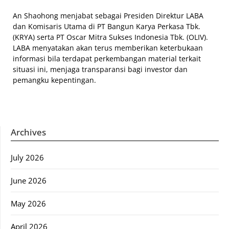
An Shaohong menjabat sebagai Presiden Direktur LABA
dan Komisaris Utama di PT Bangun Karya Perkasa Tbk.
(KRYA) serta PT Oscar Mitra Sukses Indonesia Tbk. (OLIV).
LABA menyatakan akan terus memberikan keterbukaan
informasi bila terdapat perkembangan material terkait
situasi ini, menjaga transparansi bagi investor dan
pemangku kepentingan.
Archives
July 2026
June 2026
May 2026
April 2026