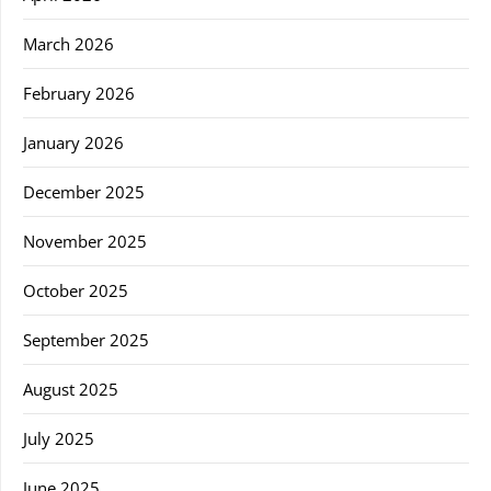
March 2026
February 2026
January 2026
December 2025
November 2025
October 2025
September 2025
August 2025
July 2025
June 2025