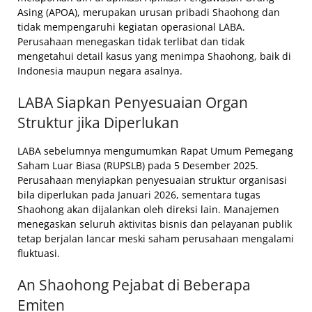
Asing (APOA), merupakan urusan pribadi Shaohong dan
tidak mempengaruhi kegiatan operasional LABA.
Perusahaan menegaskan tidak terlibat dan tidak
mengetahui detail kasus yang menimpa Shaohong, baik di
Indonesia maupun negara asalnya.
LABA Siapkan Penyesuaian Organ
Struktur jika Diperlukan
LABA sebelumnya mengumumkan Rapat Umum Pemegang
Saham Luar Biasa (RUPSLB) pada 5 Desember 2025.
Perusahaan menyiapkan penyesuaian struktur organisasi
bila diperlukan pada Januari 2026, sementara tugas
Shaohong akan dijalankan oleh direksi lain. Manajemen
menegaskan seluruh aktivitas bisnis dan pelayanan publik
tetap berjalan lancar meski saham perusahaan mengalami
fluktuasi.
An Shaohong Pejabat di Beberapa
Emiten