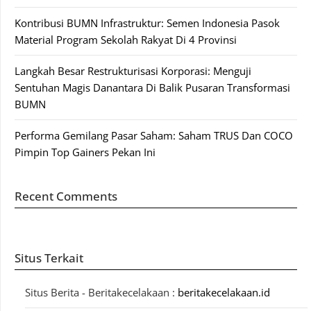
Kontribusi BUMN Infrastruktur: Semen Indonesia Pasok
Material Program Sekolah Rakyat Di 4 Provinsi
Langkah Besar Restrukturisasi Korporasi: Menguji
Sentuhan Magis Danantara Di Balik Pusaran Transformasi
BUMN
Performa Gemilang Pasar Saham: Saham TRUS Dan COCO
Pimpin Top Gainers Pekan Ini
Recent Comments
Situs Terkait
Situs Berita - Beritakecelakaan :
beritakecelakaan.id