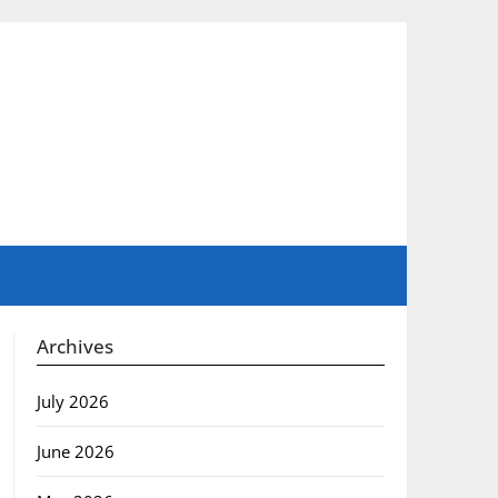
Archives
July 2026
June 2026