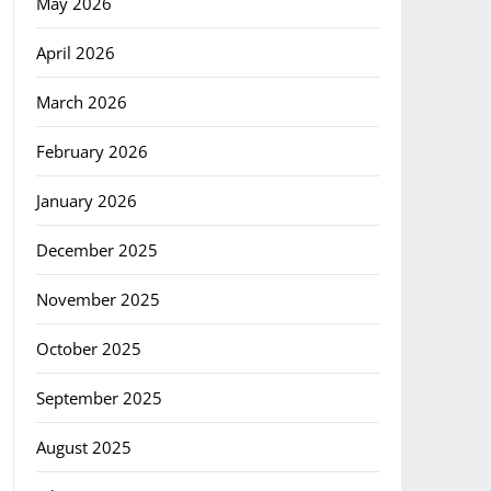
May 2026
April 2026
March 2026
February 2026
January 2026
December 2025
November 2025
October 2025
September 2025
August 2025