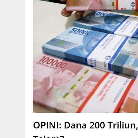
OPINI: Dana 200 Triliun