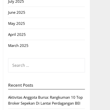
July 2025
June 2025
May 2025
April 2025
March 2025
SEARCH
FOR:
Recent Posts
Aktivitas Anggota Bursa: Rangkuman 10 Top
Broker Sepekan Di Lantai Perdagangan BEI