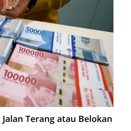
, Jalan Terang atau Belokan