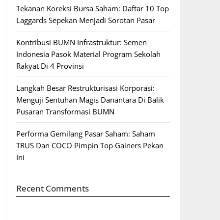
Tekanan Koreksi Bursa Saham: Daftar 10 Top
Laggards Sepekan Menjadi Sorotan Pasar
Kontribusi BUMN Infrastruktur: Semen
Indonesia Pasok Material Program Sekolah
Rakyat Di 4 Provinsi
Langkah Besar Restrukturisasi Korporasi:
Menguji Sentuhan Magis Danantara Di Balik
Pusaran Transformasi BUMN
Performa Gemilang Pasar Saham: Saham
TRUS Dan COCO Pimpin Top Gainers Pekan
Ini
Recent Comments