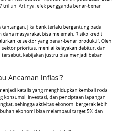
triliun. Artinya, efek pengganda benar-benar
tantangan. Jika bank terlalu bergantung pada
n dana masyarakat bisa melemah. Risiko kredit
alurkan ke sektor yang benar-benar produktif. Oleh
 sektor prioritas, menilai kelayakan debitur, dan
 tersebut, kebijakan justru bisa menjadi beban
u Ancaman Inflasi?
 menjadi katalis yang menghidupkan kembali roda
 konsumsi, investasi, dan penciptaan lapangan
ngkat, sehingga aktivitas ekonomi bergerak lebih
rtumbuhan ekonomi bisa melampaui target 5% dan