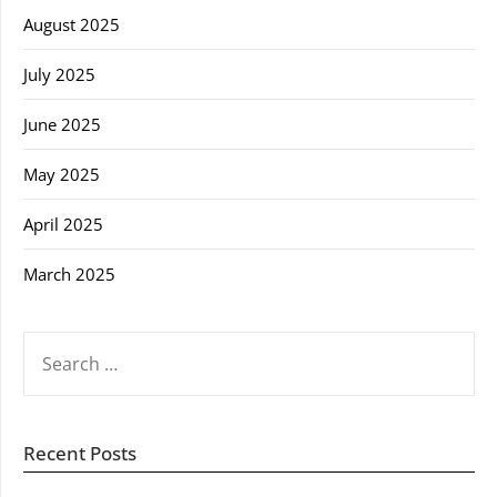
August 2025
July 2025
June 2025
May 2025
April 2025
March 2025
SEARCH
FOR:
Recent Posts