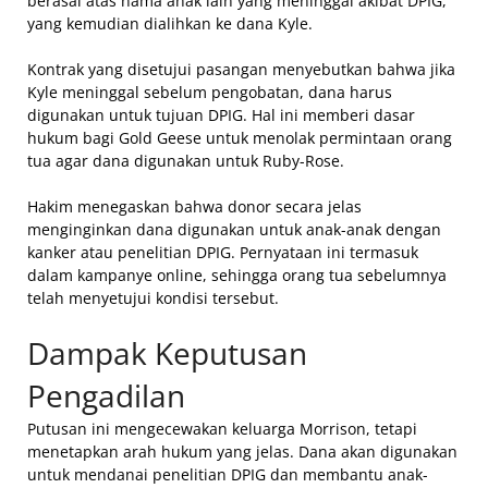
berasal atas nama anak lain yang meninggal akibat DPIG,
yang kemudian dialihkan ke dana Kyle.
Kontrak yang disetujui pasangan menyebutkan bahwa jika
Kyle meninggal sebelum pengobatan, dana harus
digunakan untuk tujuan DPIG. Hal ini memberi dasar
hukum bagi Gold Geese untuk menolak permintaan orang
tua agar dana digunakan untuk Ruby-Rose.
Hakim menegaskan bahwa donor secara jelas
menginginkan dana digunakan untuk anak-anak dengan
kanker atau penelitian DPIG. Pernyataan ini termasuk
dalam kampanye online, sehingga orang tua sebelumnya
telah menyetujui kondisi tersebut.
Dampak Keputusan
Pengadilan
Putusan ini mengecewakan keluarga Morrison, tetapi
menetapkan arah hukum yang jelas. Dana akan digunakan
untuk mendanai penelitian DPIG dan membantu anak-