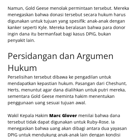
Namun, Gold Geese menolak permintaan tersebut. Mereka
menegaskan bahwa donasi tersebut secara hukum harus
digunakan untuk tujuan yang spesifik: anak-anak dengan
kanker seperti Kyle. Mereka beralasan bahwa para donor
ingin dana itu bermanfaat bagi kasus DPIG, bukan
penyakit lain.
Persidangan dan Argumen
Hukum
Perselisihan tersebut dibawa ke pengadilan untuk
mendapatkan kepastian hukum. Pasangan dari Cheshunt,
Herts, menuntut agar dana dialihkan untuk putri mereka,
sementara Gold Geese meminta hakim menentukan
penggunaan uang sesuai tujuan awal.
Wakil Kepala Hakim
Marc Glover
menilai bahwa dana
tersebut tidak dapat digunakan untuk Ruby-Rose. Ia
menegaskan bahwa uang akan dibagi antara dua yayasan
DPIG untuk mendukung anak-anak lain dengan kondisi