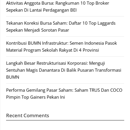
Aktivitas Anggota Bursa: Rangkuman 10 Top Broker
Sepekan Di Lantai Perdagangan BEI
Tekanan Koreksi Bursa Saham: Daftar 10 Top Laggards
Sepekan Menjadi Sorotan Pasar
Kontribusi BUMN Infrastruktur: Semen Indonesia Pasok
Material Program Sekolah Rakyat Di 4 Provinsi
Langkah Besar Restrukturisasi Korporasi: Menguji
Sentuhan Magis Danantara Di Balik Pusaran Transformasi
BUMN
Performa Gemilang Pasar Saham: Saham TRUS Dan COCO
Pimpin Top Gainers Pekan Ini
Recent Comments