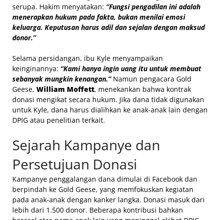
serupa. Hakim menyatakan:
“Fungsi pengadilan ini adalah
menerapkan hukum pada fakta, bukan menilai emosi
keluarga. Keputusan harus adil dan sejalan dengan maksud
donor.”
Selama persidangan, ibu Kyle menyampaikan
keinginannya:
“Kami hanya ingin uang itu untuk membuat
sebanyak mungkin kenangan.”
Namun pengacara Gold
Geese,
William Moffett
, menekankan bahwa kontrak
donasi mengikat secara hukum. Jika dana tidak digunakan
untuk Kyle, dana harus dialihkan ke anak-anak lain dengan
DPIG atau penelitian terkait.
Sejarah Kampanye dan
Persetujuan Donasi
Kampanye penggalangan dana dimulai di Facebook dan
berpindah ke Gold Geese, yang memfokuskan kegiatan
pada anak-anak dengan kanker langka. Donasi masuk dari
lebih dari 1.500 donor. Beberapa kontribusi bahkan