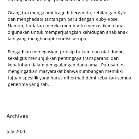
Orang tua mengalami tragedi berganda, kehilangan Kyle
dan menghadapi tantangan baru dengan Ruby-Rose.
Namun, tindakan mereka membantu memastikan dana
digunakan untuk memperjuangkan kehidupan anak-anak
lain yang menghadapi kondisi serupa.
Pengadilan menegaskan prinsip hukum dan niat donor,
sekaligus menunjukkan pentingnya transparansi dan
kepatuhan dalam penggalangan dana amal. Putusan ini
mengingatkan masyarakat bahwa sumbangan memiliki
tujuan spesifik yang harus dihormati demi kebaikan semua
penerima yang sah.
Archives
July 2026