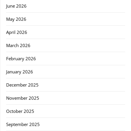
June 2026
May 2026
April 2026
March 2026
February 2026
January 2026
December 2025
November 2025
October 2025
September 2025