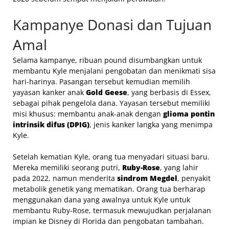
Kampanye Donasi dan Tujuan
Amal
Selama kampanye, ribuan pound disumbangkan untuk
membantu Kyle menjalani pengobatan dan menikmati sisa
hari-harinya. Pasangan tersebut kemudian memilih
yayasan kanker anak
Gold Geese
, yang berbasis di Essex,
sebagai pihak pengelola dana. Yayasan tersebut memiliki
misi khusus: membantu anak-anak dengan
glioma pontin
intrinsik difus (DPIG)
, jenis kanker langka yang menimpa
Kyle.
Setelah kematian Kyle, orang tua menyadari situasi baru.
Mereka memiliki seorang putri,
Ruby-Rose
, yang lahir
pada 2022, namun menderita
sindrom Megdel
, penyakit
metabolik genetik yang mematikan. Orang tua berharap
menggunakan dana yang awalnya untuk Kyle untuk
membantu Ruby-Rose, termasuk mewujudkan perjalanan
impian ke Disney di Florida dan pengobatan tambahan.