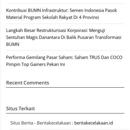
Kontribusi BUMN Infrastruktur: Semen Indonesia Pasok
Material Program Sekolah Rakyat Di 4 Provinsi
Langkah Besar Restrukturisasi Korporasi: Menguji
Sentuhan Magis Danantara Di Balik Pusaran Transformasi
BUMN
Performa Gemilang Pasar Saham: Saham TRUS Dan COCO
Pimpin Top Gainers Pekan Ini
Recent Comments
Situs Terkait
Situs Berita - Beritakecelakaan :
beritakecelakaan.id