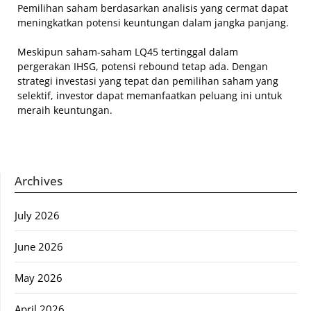
Pemilihan saham berdasarkan analisis yang cermat dapat
meningkatkan potensi keuntungan dalam jangka panjang.
Meskipun saham-saham LQ45 tertinggal dalam
pergerakan IHSG, potensi rebound tetap ada. Dengan
strategi investasi yang tepat dan pemilihan saham yang
selektif, investor dapat memanfaatkan peluang ini untuk
meraih keuntungan.
Archives
July 2026
June 2026
May 2026
April 2026