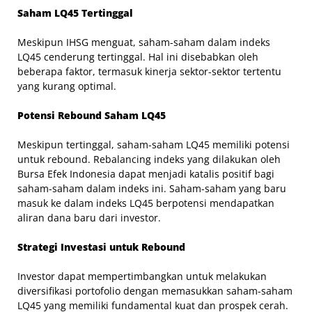
Saham LQ45 Tertinggal
Meskipun IHSG menguat, saham-saham dalam indeks
LQ45 cenderung tertinggal. Hal ini disebabkan oleh
beberapa faktor, termasuk kinerja sektor-sektor tertentu
yang kurang optimal.
Potensi Rebound Saham LQ45
Meskipun tertinggal, saham-saham LQ45 memiliki potensi
untuk rebound. Rebalancing indeks yang dilakukan oleh
Bursa Efek Indonesia dapat menjadi katalis positif bagi
saham-saham dalam indeks ini. Saham-saham yang baru
masuk ke dalam indeks LQ45 berpotensi mendapatkan
aliran dana baru dari investor.
Strategi Investasi untuk Rebound
Investor dapat mempertimbangkan untuk melakukan
diversifikasi portofolio dengan memasukkan saham-saham
LQ45 yang memiliki fundamental kuat dan prospek cerah.