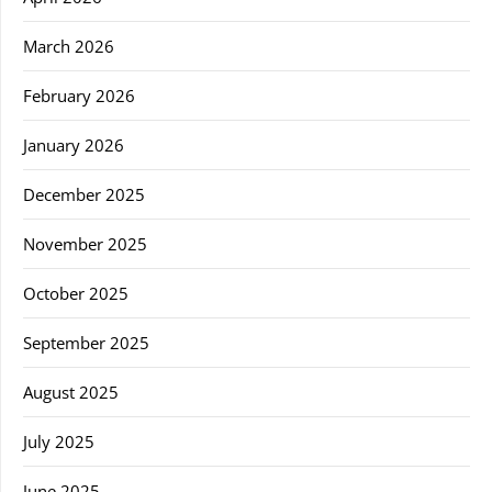
March 2026
February 2026
January 2026
December 2025
November 2025
October 2025
September 2025
August 2025
July 2025
June 2025