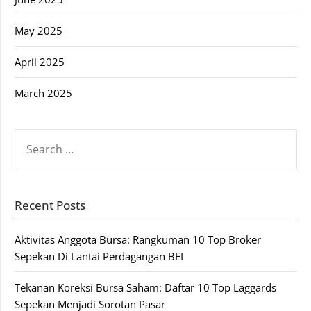
May 2025
April 2025
March 2025
SEARCH
FOR:
Recent Posts
Aktivitas Anggota Bursa: Rangkuman 10 Top Broker
Sepekan Di Lantai Perdagangan BEI
Tekanan Koreksi Bursa Saham: Daftar 10 Top Laggards
Sepekan Menjadi Sorotan Pasar