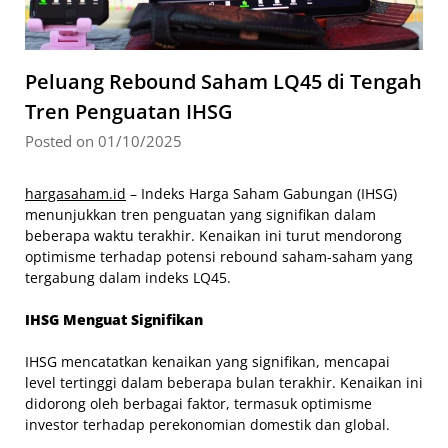
Peluang Rebound Saham LQ45 di Tengah
Tren Penguatan IHSG
Posted on 01/10/2025
hargasaham.id
– Indeks Harga Saham Gabungan (IHSG)
menunjukkan tren penguatan yang signifikan dalam
beberapa waktu terakhir. Kenaikan ini turut mendorong
optimisme terhadap potensi rebound saham-saham yang
tergabung dalam indeks LQ45.
IHSG Menguat Signifikan
IHSG mencatatkan kenaikan yang signifikan, mencapai
level tertinggi dalam beberapa bulan terakhir. Kenaikan ini
didorong oleh berbagai faktor, termasuk optimisme
investor terhadap perekonomian domestik dan global.