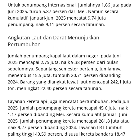
Untuk penumpang internasional, jumlahnya 1,66 juta pada
Juni 2025, turun 5,87 persen dari Mei. Namun secara
kumulatif, Januari-Juni 2025 mencatat 9,74 juta
penumpang, naik 9,11 persen secara tahunan.
Angkutan Laut dan Darat Menunjukkan
Pertumbuhan
Jumlah penumpang kapal laut dalam negeri pada Juni
2025 mencapai 2,75 juta, naik 9,38 persen dari bulan
sebelumnya. Sepanjang semester pertama, jumlahnya
menembus 15,5 juta, tumbuh 20,71 persen dibanding
2024. Barang yang diangkut lewat laut mencapai 242,1 juta
ton, meningkat 22,40 persen secara tahunan.
Layanan kereta api juga mencatat pertumbuhan. Pada Juni
2025, jumlah penumpang kereta mencapai 45,6 juta, naik
1,17 persen dibanding Mei. Secara kumulatif Januari-Juni
2025, jumlah penumpang kereta mencapai 261,8 juta atau
naik 9,27 persen dibanding 2024. Layanan LRT tumbuh
paling tinggi 40,59 persen, disusul kereta bandara 18,47