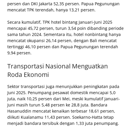
persen dan DKI Jakarta 52,35 persen. Papua Pegunungan
mencatat TPK terendah, hanya 13,21 persen.
Secara kumulatif, TPK hotel bintang Januari-Juni 2025
mencapai 45,72 persen, turun 3,54 poin dibanding periode
sama tahun 2024. Sementara itu, hotel nonbintang hanya
mencatat okupansi 26,14 persen, dengan Bali mencatat
tertinggi 46,10 persen dan Papua Pegunungan terendah
9,94 persen.
Transportasi Nasional Menguatkan
Roda Ekonomi
Sektor transportasi juga menunjukkan peningkatan pada
Juni 2025. Penumpang pesawat domestik mencapai 5,0
juta, naik 10,25 persen dari Mei, meski kumulatif Januari-
Juni masih turun 5,48 persen ke 28,8 juta. Bandara
Hasanuddin mencatat kenaikan terbesar 18,61 persen,
diikuti Kualanamu 11,43 persen. Soekarno-Hatta tetap
menjadi bandara tersibuk dengan 1,33 juta penumpang.