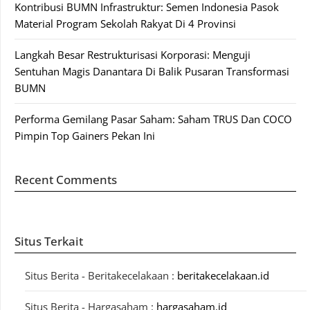
Kontribusi BUMN Infrastruktur: Semen Indonesia Pasok
Material Program Sekolah Rakyat Di 4 Provinsi
Langkah Besar Restrukturisasi Korporasi: Menguji
Sentuhan Magis Danantara Di Balik Pusaran Transformasi
BUMN
Performa Gemilang Pasar Saham: Saham TRUS Dan COCO
Pimpin Top Gainers Pekan Ini
Recent Comments
Situs Terkait
Situs Berita - Beritakecelakaan :
beritakecelakaan.id
Situs Berita - Hargasaham :
hargasaham.id