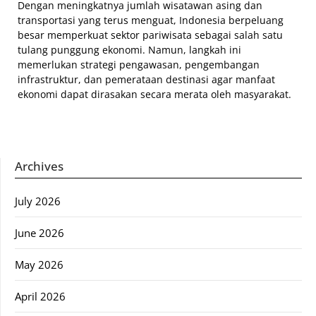
Dengan meningkatnya jumlah wisatawan asing dan
transportasi yang terus menguat, Indonesia berpeluang
besar memperkuat sektor pariwisata sebagai salah satu
tulang punggung ekonomi. Namun, langkah ini
memerlukan strategi pengawasan, pengembangan
infrastruktur, dan pemerataan destinasi agar manfaat
ekonomi dapat dirasakan secara merata oleh masyarakat.
Archives
July 2026
June 2026
May 2026
April 2026