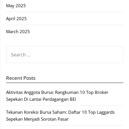
May 2025
April 2025
March 2025
SEARCH
FOR:
Recent Posts
Aktivitas Anggota Bursa: Rangkuman 10 Top Broker
Sepekan Di Lantai Perdagangan BEI
Tekanan Koreksi Bursa Saham: Daftar 10 Top Laggards
Sepekan Menjadi Sorotan Pasar