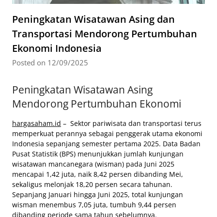
Peningkatan Wisatawan Asing dan
Transportasi Mendorong Pertumbuhan
Ekonomi Indonesia
Posted on 12/09/2025
Peningkatan Wisatawan Asing
Mendorong Pertumbuhan Ekonomi
hargasaham.id
– Sektor pariwisata dan transportasi terus
memperkuat perannya sebagai penggerak utama ekonomi
Indonesia sepanjang semester pertama 2025. Data Badan
Pusat Statistik (BPS) menunjukkan jumlah kunjungan
wisatawan mancanegara (wisman) pada Juni 2025
mencapai 1,42 juta, naik 8,42 persen dibanding Mei,
sekaligus melonjak 18,20 persen secara tahunan.
Sepanjang Januari hingga Juni 2025, total kunjungan
wisman menembus 7,05 juta, tumbuh 9,44 persen
dibanding periode sama tahun sebelumnya.