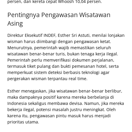
persen, dan kereta cepat Whoosh 10,04 persen.
Pentingnya Pengawasan Wisatawan
Asing
Direktur Eksekutif INDEF, Esther Sri Astuti, menilai lonjakan
wisman harus diimbangi dengan pengawasan ketat.
Menurutnya, pemerintah wajib memastikan seluruh
wisatawan benar-benar turis, bukan tenaga kerja ilegal.
Pemerintah perlu memverifikasi dokumen perjalanan,
termasuk tiket pulang dan bukti pemesanan hotel, serta
memperkuat sistem deteksi berbasis teknologi agar
pergerakan wisman terpantau real time.
Esther menegaskan, jika wisatawan benar-benar berlibur,
maka dampaknya positif karena mereka berbelanja di
Indonesia sekaligus membawa devisa. Namun, jika mereka
bekerja ilegal, potensi masalah justru meningkat. Oleh
karena itu, pengawasan pintu masuk harus menjadi
prioritas utama.