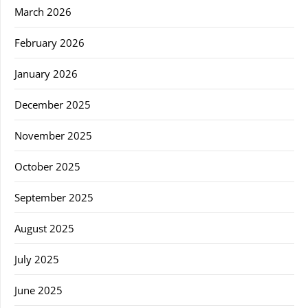
March 2026
February 2026
January 2026
December 2025
November 2025
October 2025
September 2025
August 2025
July 2025
June 2025