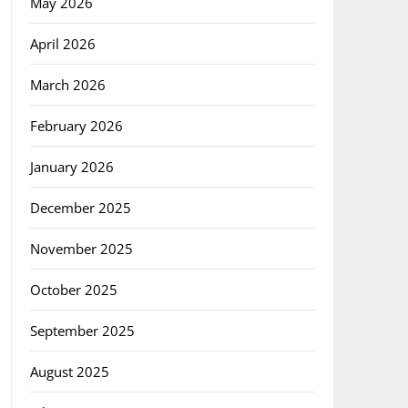
May 2026
April 2026
March 2026
February 2026
January 2026
December 2025
November 2025
October 2025
September 2025
August 2025