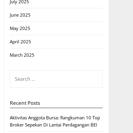
July 2025
June 2025
May 2025
April 2025
March 2025
SEARCH
FOR:
Recent Posts
Aktivitas Anggota Bursa: Rangkuman 10 Top
Broker Sepekan Di Lantai Perdagangan BEI