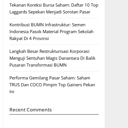
Tekanan Koreksi Bursa Saham: Daftar 10 Top
Laggards Sepekan Menjadi Sorotan Pasar
Kontribusi BUMN Infrastruktur: Semen
Indonesia Pasok Material Program Sekolah
Rakyat Di 4 Provinsi
Langkah Besar Restrukturisasi Korporasi:
Menguji Sentuhan Magis Danantara Di Balik
Pusaran Transformasi BUMN
Performa Gemilang Pasar Saham: Saham
TRUS Dan COCO Pimpin Top Gainers Pekan
Ini
Recent Comments