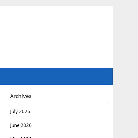
Archives
July 2026
June 2026