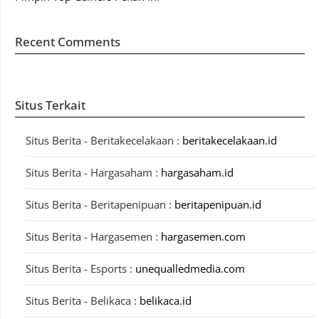
Recent Comments
Situs Terkait
Situs Berita - Beritakecelakaan :
beritakecelakaan.id
Situs Berita - Hargasaham :
hargasaham.id
Situs Berita - Beritapenipuan :
beritapenipuan.id
Situs Berita - Hargasemen :
hargasemen.com
Situs Berita - Esports :
unequalledmedia.com
Situs Berita - Belikaca :
belikaca.id