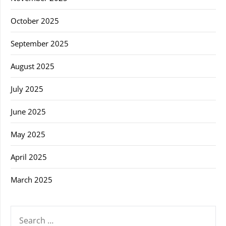
October 2025
September 2025
August 2025
July 2025
June 2025
May 2025
April 2025
March 2025
SEARCH
FOR: