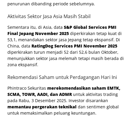
penurunan dibanding periode sebelumnya.
Aktivitas Sektor Jasa Asia Masih Stabil
Sementara itu, di Asia, data
S&P Global Services PMI
Final Jepang November 2025
diperkirakan tetap kuat di
53,1, menandakan sektor jasa Jepang tetap ekspansif. Di
China, data
RatingDog Services PMI November 2025
diperkirakan turun menjadi 52 dari 52,6 bulan Oktober,
menunjukkan sektor jasa melemah tetapi masih berada di
zona ekspansif.
Rekomendasi Saham untuk Perdagangan Hari Ini
Phintraco Sekuritas
merekomendasikan saham EMTK,
SCMA, TOWR, AADI, dan ADMR
untuk aktivitas trading
pada Rabu, 3 Desember 2025. Investor disarankan
memantau pergerakan teknikal
dan sentimen global
untuk memaksimalkan peluang keuntungan.