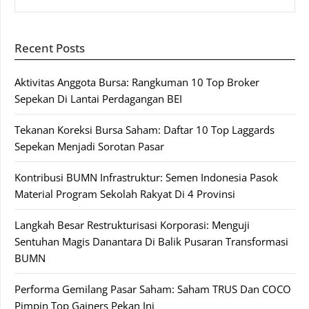
Recent Posts
Aktivitas Anggota Bursa: Rangkuman 10 Top Broker
Sepekan Di Lantai Perdagangan BEI
Tekanan Koreksi Bursa Saham: Daftar 10 Top Laggards
Sepekan Menjadi Sorotan Pasar
Kontribusi BUMN Infrastruktur: Semen Indonesia Pasok
Material Program Sekolah Rakyat Di 4 Provinsi
Langkah Besar Restrukturisasi Korporasi: Menguji
Sentuhan Magis Danantara Di Balik Pusaran Transformasi
BUMN
Performa Gemilang Pasar Saham: Saham TRUS Dan COCO
Pimpin Top Gainers Pekan Ini