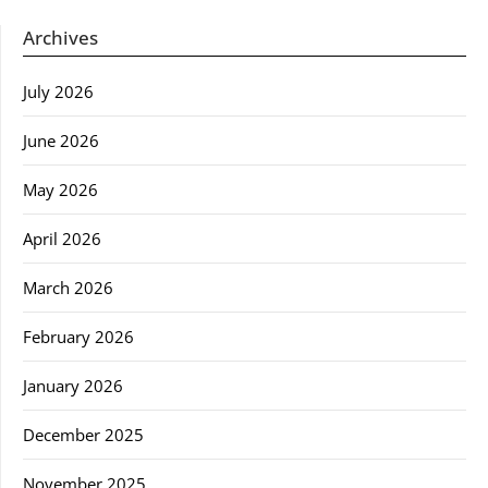
Archives
July 2026
June 2026
May 2026
April 2026
March 2026
February 2026
January 2026
December 2025
November 2025