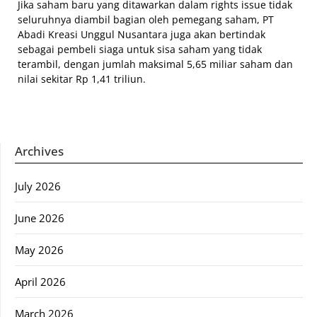
Jika saham baru yang ditawarkan dalam rights issue tidak
seluruhnya diambil bagian oleh pemegang saham, PT
Abadi Kreasi Unggul Nusantara juga akan bertindak
sebagai pembeli siaga untuk sisa saham yang tidak
terambil, dengan jumlah maksimal 5,65 miliar saham dan
nilai sekitar Rp 1,41 triliun.
Archives
July 2026
June 2026
May 2026
April 2026
March 2026