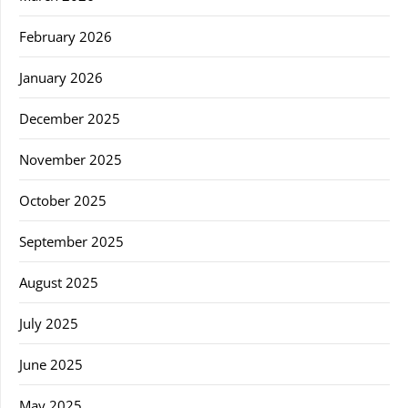
February 2026
January 2026
December 2025
November 2025
October 2025
September 2025
August 2025
July 2025
June 2025
May 2025