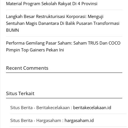
Material Program Sekolah Rakyat Di 4 Provinsi
Langkah Besar Restrukturisasi Korporasi: Menguji
Sentuhan Magis Danantara Di Balik Pusaran Transformasi
BUMN
Performa Gemilang Pasar Saham: Saham TRUS Dan COCO
Pimpin Top Gainers Pekan Ini
Recent Comments
Situs Terkait
Situs Berita - Beritakecelakaan :
beritakecelakaan.id
Situs Berita - Hargasaham :
hargasaham.id