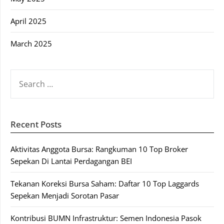
April 2025
March 2025
SEARCH
FOR:
Recent Posts
Aktivitas Anggota Bursa: Rangkuman 10 Top Broker
Sepekan Di Lantai Perdagangan BEI
Tekanan Koreksi Bursa Saham: Daftar 10 Top Laggards
Sepekan Menjadi Sorotan Pasar
Kontribusi BUMN Infrastruktur: Semen Indonesia Pasok