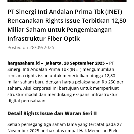
PT Sinergi Inti Andalan Prima Tbk (INET)
Rencanakan Rights Issue Terbitkan 12,80
Miliar Saham untuk Pengembangan
Infrastruktur Fiber Optik
Posted on 28/09/2025
hargasaham.id
– Jakarta, 28 September 2025
– PT
Sinergi Inti Andalan Prima Tbk (INET) mengumumkan
rencana rights issue untuk menerbitkan hingga 12,80
miliar saham baru dengan harga pelaksanaan Rp 250 per
saham. Aksi korporasi ini bertujuan untuk memperkuat
struktur modal dan mendukung ekspansi infrastruktur
digital perusahaan.
Detail Rights Issue dan Waran Seri II
Setiap pemegang tiga saham lama yang tercatat pada 27
November 2025 berhak atas empat Hak Memesan Efek