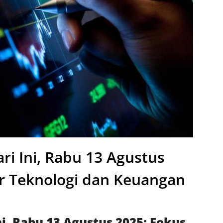
i Ini, Rabu 13 Agustus
r Teknologi dan Keuangan
, Rabu 13 Agustus 2025: Fokus