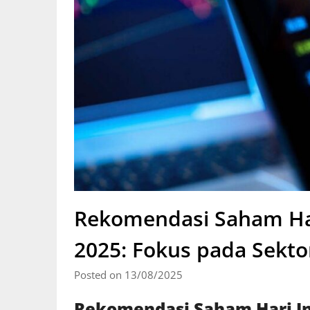
Rekomendasi Saham Har
2025: Fokus pada Sekto
Posted on 13/08/2025
Rekomendasi Saham Hari Ini