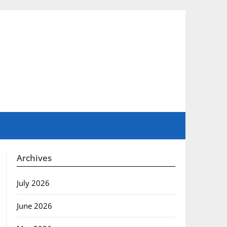
Archives
July 2026
June 2026