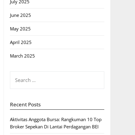
July 2025
June 2025
May 2025
April 2025
March 2025
SEARCH
FOR:
Recent Posts
Aktivitas Anggota Bursa: Rangkuman 10 Top
Broker Sepekan Di Lantai Perdagangan BEI