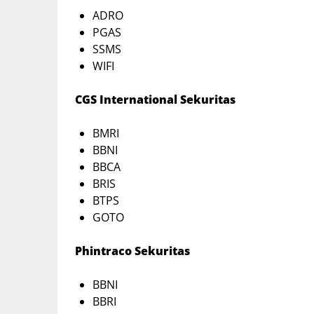
ADRO
PGAS
SSMS
WIFI
CGS International Sekuritas
BMRI
BBNI
BBCA
BRIS
BTPS
GOTO
Phintraco Sekuritas
BBNI
BBRI