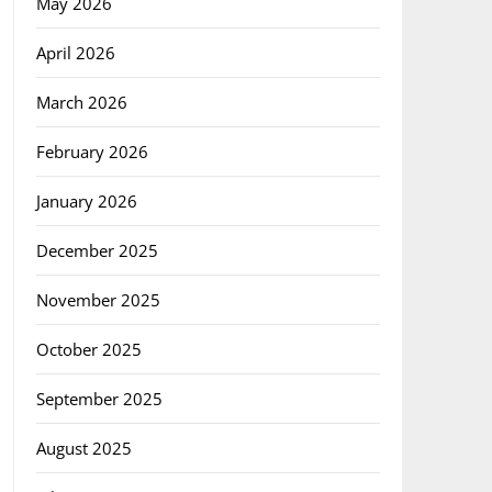
May 2026
April 2026
March 2026
February 2026
January 2026
December 2025
November 2025
October 2025
September 2025
August 2025