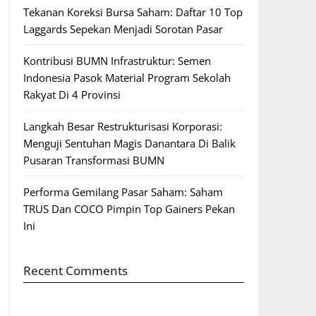
Tekanan Koreksi Bursa Saham: Daftar 10 Top
Laggards Sepekan Menjadi Sorotan Pasar
Kontribusi BUMN Infrastruktur: Semen
Indonesia Pasok Material Program Sekolah
Rakyat Di 4 Provinsi
Langkah Besar Restrukturisasi Korporasi:
Menguji Sentuhan Magis Danantara Di Balik
Pusaran Transformasi BUMN
Performa Gemilang Pasar Saham: Saham
TRUS Dan COCO Pimpin Top Gainers Pekan
Ini
Recent Comments