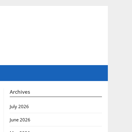
Archives
July 2026
June 2026