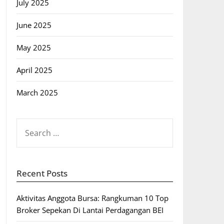
July 2025
June 2025
May 2025
April 2025
March 2025
SEARCH
FOR:
Recent Posts
Aktivitas Anggota Bursa: Rangkuman 10 Top
Broker Sepekan Di Lantai Perdagangan BEI