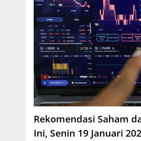
Rekomendasi Saham da
Ini, Senin 19 Januari 20