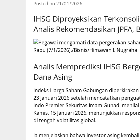
Posted on 21/01/2026
IHSG Diproyeksikan Terkonsoli
Analis Rekomendasikan JPFA, 
Analis Memprediksi IHSG Berge
Dana Asing
Indeks Harga Saham Gabungan diperkirakan 
23 Januari 2026 setelah mencatatkan pengua
Indo Premier Sekuritas Imam Gunadi menilai
Kamis, 15 Januari 2026, menunjukkan respons
di tengah volatilitas global.
Ia menjelaskan bahwa investor asing kembali 