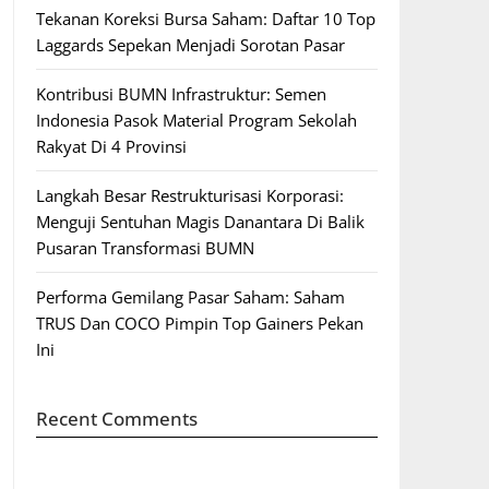
Tekanan Koreksi Bursa Saham: Daftar 10 Top
Laggards Sepekan Menjadi Sorotan Pasar
Kontribusi BUMN Infrastruktur: Semen
Indonesia Pasok Material Program Sekolah
Rakyat Di 4 Provinsi
Langkah Besar Restrukturisasi Korporasi:
Menguji Sentuhan Magis Danantara Di Balik
Pusaran Transformasi BUMN
Performa Gemilang Pasar Saham: Saham
TRUS Dan COCO Pimpin Top Gainers Pekan
Ini
Recent Comments