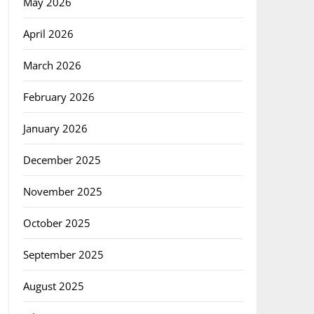
May 2026
April 2026
March 2026
February 2026
January 2026
December 2025
November 2025
October 2025
September 2025
August 2025