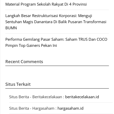
Material Program Sekolah Rakyat Di 4 Provinsi
Langkah Besar Restrukturisasi Korporasi: Menguji
Sentuhan Magis Danantara Di Balik Pusaran Transformasi
BUMN
Performa Gemilang Pasar Saham: Saham TRUS Dan COCO
Pimpin Top Gainers Pekan Ini
Recent Comments
Situs Terkait
Situs Berita - Beritakecelakaan :
beritakecelakaan.id
Situs Berita - Hargasaham :
hargasaham.id