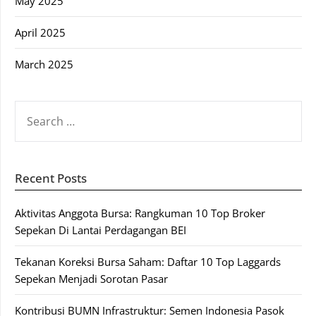
May 2025
April 2025
March 2025
SEARCH
FOR:
Recent Posts
Aktivitas Anggota Bursa: Rangkuman 10 Top Broker
Sepekan Di Lantai Perdagangan BEI
Tekanan Koreksi Bursa Saham: Daftar 10 Top Laggards
Sepekan Menjadi Sorotan Pasar
Kontribusi BUMN Infrastruktur: Semen Indonesia Pasok