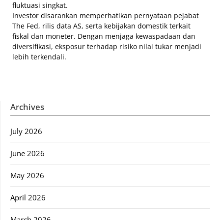
fluktuasi singkat.
Investor disarankan memperhatikan pernyataan pejabat
The Fed, rilis data AS, serta kebijakan domestik terkait
fiskal dan moneter. Dengan menjaga kewaspadaan dan
diversifikasi, eksposur terhadap risiko nilai tukar menjadi
lebih terkendali.
Archives
July 2026
June 2026
May 2026
April 2026
March 2026