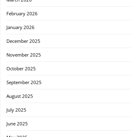
February 2026
January 2026
December 2025
November 2025
October 2025
September 2025
August 2025
July 2025
June 2025