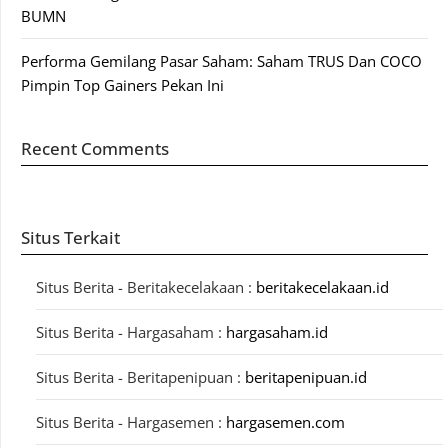
BUMN
Performa Gemilang Pasar Saham: Saham TRUS Dan COCO
Pimpin Top Gainers Pekan Ini
Recent Comments
Situs Terkait
Situs Berita - Beritakecelakaan :
beritakecelakaan.id
Situs Berita - Hargasaham :
hargasaham.id
Situs Berita - Beritapenipuan :
beritapenipuan.id
Situs Berita - Hargasemen :
hargasemen.com