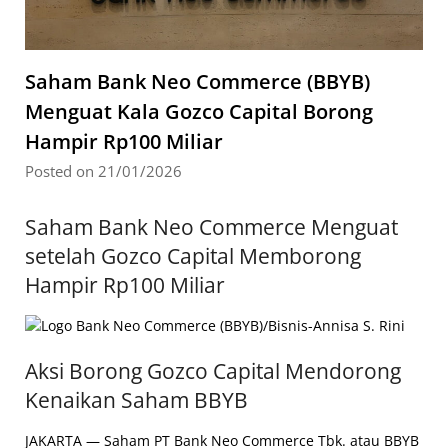
Saham Bank Neo Commerce (BBYB)
Menguat Kala Gozco Capital Borong
Hampir Rp100 Miliar
Posted on 21/01/2026
Saham Bank Neo Commerce Menguat
setelah Gozco Capital Memborong
Hampir Rp100 Miliar
Aksi Borong Gozco Capital Mendorong
Kenaikan Saham BBYB
JAKARTA — Saham PT Bank Neo Commerce Tbk. atau BBYB