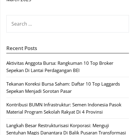
SEARCH
FOR:
Recent Posts
Aktivitas Anggota Bursa: Rangkuman 10 Top Broker
Sepekan Di Lantai Perdagangan BEI
Tekanan Koreksi Bursa Saham: Daftar 10 Top Laggards
Sepekan Menjadi Sorotan Pasar
Kontribusi BUMN Infrastruktur: Semen Indonesia Pasok
Material Program Sekolah Rakyat Di 4 Provinsi
Langkah Besar Restrukturisasi Korporasi: Menguji
Sentuhan Magis Danantara Di Balik Pusaran Transformasi