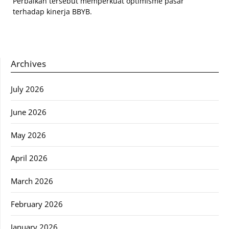
Perbaikan tersebut memperkuat optimisme pasar
terhadap kinerja BBYB.
Archives
July 2026
June 2026
May 2026
April 2026
March 2026
February 2026
January 2026