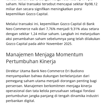
saham. Nilai transaksi tersebut mencapai sekitar Rp98,12
miliar dan secara signifikan meningkatkan porsi
kepemilikan Gozco Capital.
Melalui transaksi ini, kepemilikan Gozco Capital di Bank
Neo Commerce naik dari 7,76% menjadi 9,31% atau setara
dengan sekitar 1,24 miliar saham. Langkah ini melanjutkan
aksi penambahan saham sebelumnya yang telah dilakukan
Gozco Capital pada akhir November 2025.
Manajemen Menjaga Momentum
Pertumbuhan Kinerja
Direktur Utama Bank Neo Commerce Eri Budiono
menyampaikan bahwa dukungan berkelanjutan dari
pemegang saham utama menjadi dorongan penting bagi
perseroan. Manajemen berkomitmen menjaga kinerja
operasional dan tata kelola perusahaan sebagai fondasi
pertumbuhan jangka panjang di tengah dinamika industri
perbankan digital.