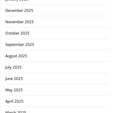
December 2025
November 2025
October 2025
September 2025
August 2025
July 2025
June 2025
May 2025
April 2025
March 2025